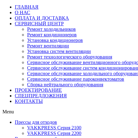
ГЛАВНАЯ
О НАС
ОПЛАТА И ДОСТАВКА
СЕРВИСНЫЙ ЦЕНТР
Ремонт холодильников
Ремонт кондиционеров
Установка кондиционеров
Ремонт вентиляции
Установка систем вентиляции
Ремонт технологического оборудования
Cервисное обслуживание вентиляционного оборуд
Cервисное обслуживание систем кондиционирован
Cервисное обслуживание холодильного оборудован
Сервисное обслуживание пароконвектоматов
Сборка нейтрального оборудования
ПРОЕКТИРОВАНИЕ
СПЕЦПРЕДЛОЖЕНИЯ
КОНТАКТЫ
Menu
Прессы для отходов
VAKKPRESS Серия 2100
VAKKPRESS Серия 2200