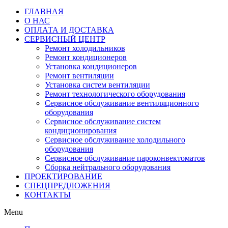
ГЛАВНАЯ
О НАС
ОПЛАТА И ДОСТАВКА
СЕРВИСНЫЙ ЦЕНТР
Ремонт холодильников
Ремонт кондиционеров
Установка кондиционеров
Ремонт вентиляции
Установка систем вентиляции
Ремонт технологического оборудования
Cервисное обслуживание вентиляционного
оборудования
Cервисное обслуживание систем
кондиционирования
Cервисное обслуживание холодильного
оборудования
Сервисное обслуживание пароконвектоматов
Сборка нейтрального оборудования
ПРОЕКТИРОВАНИЕ
СПЕЦПРЕДЛОЖЕНИЯ
КОНТАКТЫ
Menu