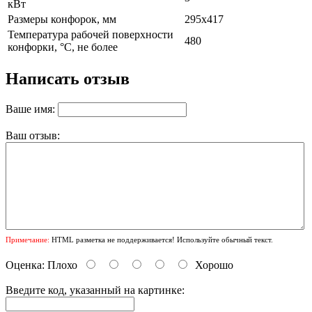
кВт
Размеры конфорок, мм
295x417
Температура рабочей поверхности
480
конфорки, °C, не более
Написать отзыв
Ваше имя:
Ваш отзыв:
Примечание:
HTML разметка не поддерживается! Используйте обычный текст.
Оценка:
Плохо
Хорошо
Введите код, указанный на картинке: