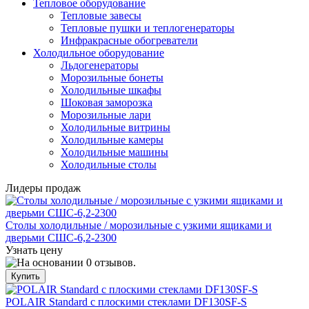
Тепловое оборудование
Тепловые завесы
Тепловые пушки и теплогенераторы
Инфракрасные обогреватели
Холодильное оборудование
Льдогенераторы
Морозильные бонеты
Холодильные шкафы
Шоковая заморозка
Морозильные лари
Холодильные витрины
Холодильные камеры
Холодильные машины
Холодильные столы
Лидеры продаж
Столы холодильные / морозильные с узкими ящиками и
дверьми СШС-6,2-2300
Узнать цену
POLAIR Standard с плоскими стеклами DF130SF-S