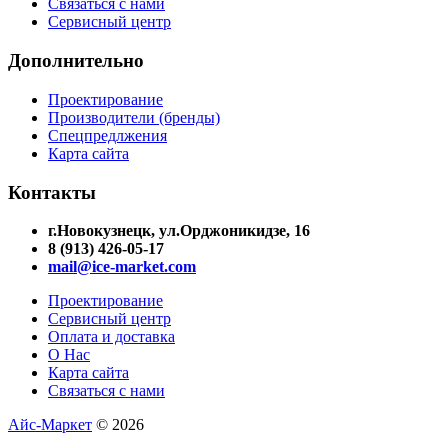
Связаться с нами
Сервисный центр
Дополнительно
Проектирование
Производители (бренды)
Спецпредлжения
Карта сайта
Контакты
г.Новокузнецк, ул.Орджоникидзе, 16
8 (913) 426-05-17
mail@ice-market.com
Проектирование
Сервисный центр
Оплата и доставка
О Нас
Карта сайта
Связаться с нами
Айс-Маркет
© 2026