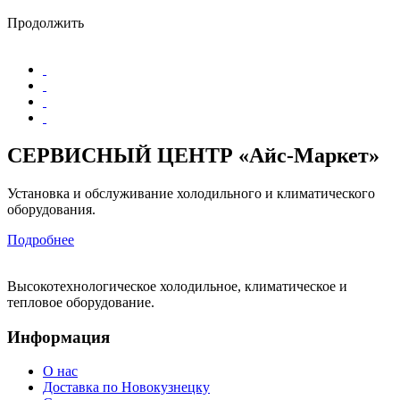
Продолжить
СЕРВИСНЫЙ ЦЕНТР «Айс-Маркет»
Установка и обслуживание холодильного и климатического
оборудования.
Подробнее
Высокотехнологическое холодильное, климатическое и
тепловое оборудование.
Информация
О нас
Доставка по Новокузнецку