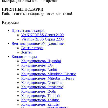
Быстрая доставка в любое время!
ПРИЯТНЫЕ ПОДАРКИ
Гибкая система скидок для всех клиентов!
Категории
Прессы для отходов
VAKKPRESS Серия 2100
VAKKPRESS Серия 2200
Вентиляционное оборудование
Вентиляторы
Зонты
Кондиционеры
Кондиционеры Hyundai
Кондиционеры LG
Кондиционеры Loriot
Кондиционеры Mitsubishi Electric
Кондиционеры Mitsubishi Heavy
Кондиционеры Neoclima
Кондиционеры Panasonic
Кондиционеры Roda
Кондиционеры Timberk
Кондиционеры Toshiba
Кондиционеры Zanussi