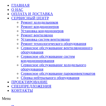
ГЛАВНАЯ
О НАС
ОПЛАТА И ДОСТАВКА
СЕРВИСНЫЙ ЦЕНТР
Ремонт холодильников
Ремонт кондиционеров
Установка кондиционеров
Ремонт вентиляции
Установка систем вентиляции
Ремонт технологического оборудования
Cервисное обслуживание вентиляционного
оборудования
Cервисное обслуживание систем
кондиционирования
Cервисное обслуживание холодильного
оборудования
Сервисное обслуживание пароконвектоматов
Сборка нейтрального оборудования
ПРОЕКТИРОВАНИЕ
СПЕЦПРЕДЛОЖЕНИЯ
КОНТАКТЫ
Menu