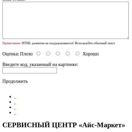
Примечание:
HTML разметка не поддерживается! Используйте обычный текст.
Оценка:
Плохо
Хорошо
Введите код, указанный на картинке:
Продолжить
СЕРВИСНЫЙ ЦЕНТР «Айс-Маркет»