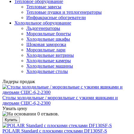
Тепловое оборудование
Тепловые завесы
Тепловые пушки и теплогенераторы
Инфракрасные обогреватели
Холодильное оборудование
Льдогенераторы
Морозильные бонеты
Холодильные шкафы
Шоковая заморозка
Морозильные лари
Холодильные витрины
Холодильные камеры
Холодильные машины
Холодильные столы
Лидеры продаж
Столы холодильные / морозильные с узкими ящиками и
дверьми СШС-6,2-2300
Узнать цену
POLAIR Standard с плоскими стеклами DF130SF-S