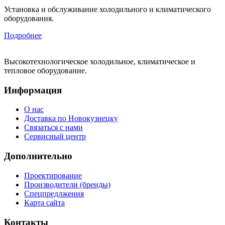
Установка и обслуживание холодильного и климатического
оборудования.
Подробнее
Высокотехнологическое холодильное, климатическое и
тепловое оборудование.
Информация
О нас
Доставка по Новокузнецку
Связаться с нами
Сервисный центр
Дополнительно
Проектирование
Производители (бренды)
Спецпредлжения
Карта сайта
Контакты