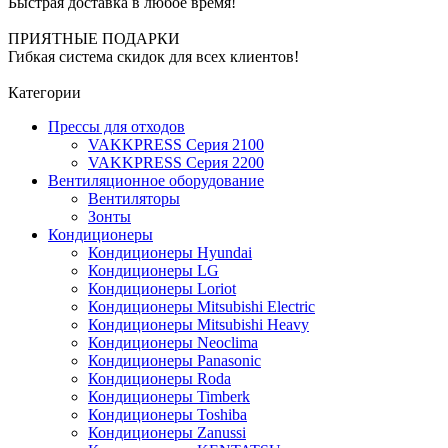
Быстрая доставка в любое время!
ПРИЯТНЫЕ ПОДАРКИ
Гибкая система скидок для всех клиентов!
Категории
Прессы для отходов
VAKKPRESS Серия 2100
VAKKPRESS Серия 2200
Вентиляционное оборудование
Вентиляторы
Зонты
Кондиционеры
Кондиционеры Hyundai
Кондиционеры LG
Кондиционеры Loriot
Кондиционеры Mitsubishi Electric
Кондиционеры Mitsubishi Heavy
Кондиционеры Neoclima
Кондиционеры Panasonic
Кондиционеры Roda
Кондиционеры Timberk
Кондиционеры Toshiba
Кондиционеры Zanussi