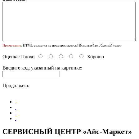
Примечание:
HTML разметка не поддерживается! Используйте обычный текст.
Оценка:
Плохо
Хорошо
Введите код, указанный на картинке:
Продолжить
СЕРВИСНЫЙ ЦЕНТР «Айс-Маркет»