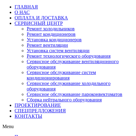
ГЛАВНАЯ
О НАС
ОПЛАТА И ДОСТАВКА
СЕРВИСНЫЙ ЦЕНТР
Ремонт холодильников
Ремонт кондиционеров
Установка кондиционеров
Ремонт вентиляции
Установка систем вентиляции
Ремонт технологического оборудования
Cервисное обслуживание вентиляционного
оборудования
Cервисное обслуживание систем
кондиционирования
Cервисное обслуживание холодильного
оборудования
Сервисное обслуживание пароконвектоматов
Сборка нейтрального оборудования
ПРОЕКТИРОВАНИЕ
СПЕЦПРЕДЛОЖЕНИЯ
КОНТАКТЫ
Menu