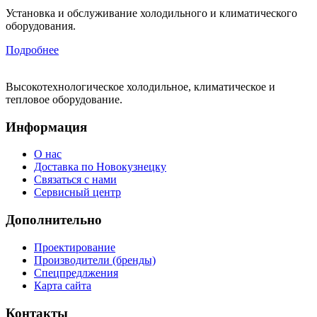
Установка и обслуживание холодильного и климатического
оборудования.
Подробнее
Высокотехнологическое холодильное, климатическое и
тепловое оборудование.
Информация
О нас
Доставка по Новокузнецку
Связаться с нами
Сервисный центр
Дополнительно
Проектирование
Производители (бренды)
Спецпредлжения
Карта сайта
Контакты