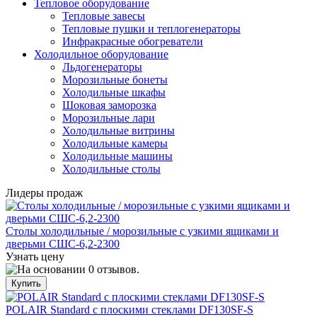
Тепловое оборудование
Тепловые завесы
Тепловые пушки и теплогенераторы
Инфракрасные обогреватели
Холодильное оборудование
Льдогенераторы
Морозильные бонеты
Холодильные шкафы
Шоковая заморозка
Морозильные лари
Холодильные витрины
Холодильные камеры
Холодильные машины
Холодильные столы
Лидеры продаж
Столы холодильные / морозильные с узкими ящиками и
дверьми СШС-6,2-2300
Узнать цену
POLAIR Standard с плоскими стеклами DF130SF-S