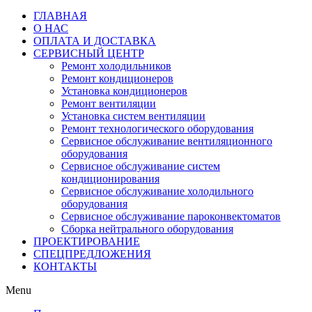
ГЛАВНАЯ
О НАС
ОПЛАТА И ДОСТАВКА
СЕРВИСНЫЙ ЦЕНТР
Ремонт холодильников
Ремонт кондиционеров
Установка кондиционеров
Ремонт вентиляции
Установка систем вентиляции
Ремонт технологического оборудования
Cервисное обслуживание вентиляционного
оборудования
Cервисное обслуживание систем
кондиционирования
Cервисное обслуживание холодильного
оборудования
Сервисное обслуживание пароконвектоматов
Сборка нейтрального оборудования
ПРОЕКТИРОВАНИЕ
СПЕЦПРЕДЛОЖЕНИЯ
КОНТАКТЫ
Menu