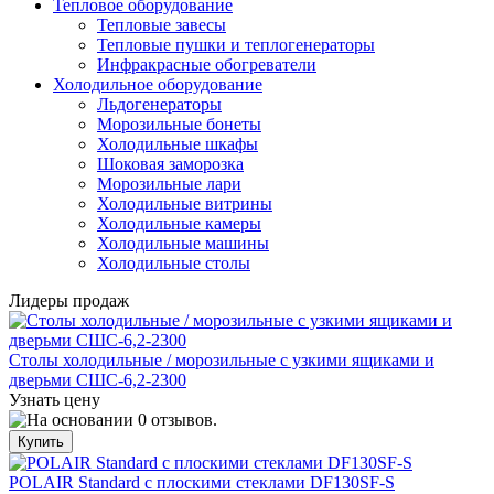
Тепловое оборудование
Тепловые завесы
Тепловые пушки и теплогенераторы
Инфракрасные обогреватели
Холодильное оборудование
Льдогенераторы
Морозильные бонеты
Холодильные шкафы
Шоковая заморозка
Морозильные лари
Холодильные витрины
Холодильные камеры
Холодильные машины
Холодильные столы
Лидеры продаж
Столы холодильные / морозильные с узкими ящиками и
дверьми СШС-6,2-2300
Узнать цену
POLAIR Standard с плоскими стеклами DF130SF-S