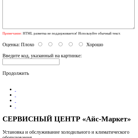
Примечание:
HTML разметка не поддерживается! Используйте обычный текст.
Оценка:
Плохо
Хорошо
Введите код, указанный на картинке:
Продолжить
СЕРВИСНЫЙ ЦЕНТР «Айс-Маркет»
Установка и обслуживание холодильного и климатического
оборудования.