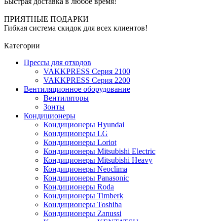
Быстрая доставка в любое время!
ПРИЯТНЫЕ ПОДАРКИ
Гибкая система скидок для всех клиентов!
Категории
Прессы для отходов
VAKKPRESS Серия 2100
VAKKPRESS Серия 2200
Вентиляционное оборудование
Вентиляторы
Зонты
Кондиционеры
Кондиционеры Hyundai
Кондиционеры LG
Кондиционеры Loriot
Кондиционеры Mitsubishi Electric
Кондиционеры Mitsubishi Heavy
Кондиционеры Neoclima
Кондиционеры Panasonic
Кондиционеры Roda
Кондиционеры Timberk
Кондиционеры Toshiba
Кондиционеры Zanussi