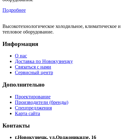
Подробнее
Высокотехнологическое холодильное, климатическое и
тепловое оборудование.
Информация
О нас
Доставка по Новокузнецку
Связаться с нами
Сервисный центр
Дополнительно
Проектирование
Производители (бренды)
Спецпредлжения
Карта сайта
Контакты
г.Новокузнецк, ул.Орджоникидзе, 16