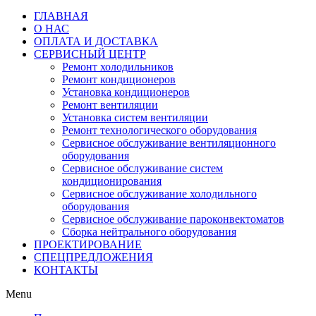
ГЛАВНАЯ
О НАС
ОПЛАТА И ДОСТАВКА
СЕРВИСНЫЙ ЦЕНТР
Ремонт холодильников
Ремонт кондиционеров
Установка кондиционеров
Ремонт вентиляции
Установка систем вентиляции
Ремонт технологического оборудования
Cервисное обслуживание вентиляционного
оборудования
Cервисное обслуживание систем
кондиционирования
Cервисное обслуживание холодильного
оборудования
Сервисное обслуживание пароконвектоматов
Сборка нейтрального оборудования
ПРОЕКТИРОВАНИЕ
СПЕЦПРЕДЛОЖЕНИЯ
КОНТАКТЫ
Menu