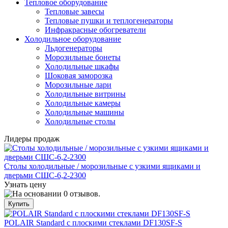
Тепловое оборудование
Тепловые завесы
Тепловые пушки и теплогенераторы
Инфракрасные обогреватели
Холодильное оборудование
Льдогенераторы
Морозильные бонеты
Холодильные шкафы
Шоковая заморозка
Морозильные лари
Холодильные витрины
Холодильные камеры
Холодильные машины
Холодильные столы
Лидеры продаж
Столы холодильные / морозильные с узкими ящиками и
дверьми СШС-6,2-2300
Узнать цену
POLAIR Standard с плоскими стеклами DF130SF-S