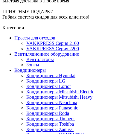
Быстрая доставка в любое время!
ПРИЯТНЫЕ ПОДАРКИ
Гибкая система скидок для всех клиентов!
Категории
Прессы для отходов
VAKKPRESS Серия 2100
VAKKPRESS Серия 2200
Вентиляционное оборудование
Вентиляторы
Зонты
Кондиционеры
Кондиционеры Hyundai
Кондиционеры LG
Кондиционеры Loriot
Кондиционеры Mitsubishi Electric
Кондиционеры Mitsubishi Heavy
Кондиционеры Neoclima
Кондиционеры Panasonic
Кондиционеры Roda
Кондиционеры Timberk
Кондиционеры Toshiba
Кондиционеры Zanussi