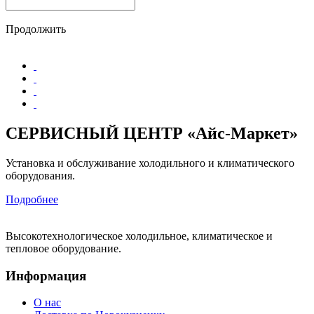
Продолжить
СЕРВИСНЫЙ ЦЕНТР «Айс-Маркет»
Установка и обслуживание холодильного и климатического
оборудования.
Подробнее
Высокотехнологическое холодильное, климатическое и
тепловое оборудование.
Информация
О нас