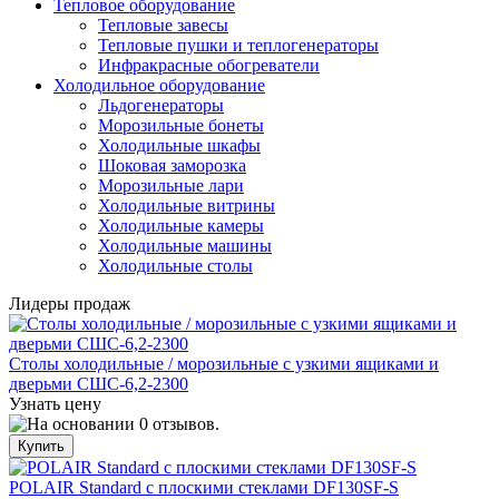
Тепловое оборудование
Тепловые завесы
Тепловые пушки и теплогенераторы
Инфракрасные обогреватели
Холодильное оборудование
Льдогенераторы
Морозильные бонеты
Холодильные шкафы
Шоковая заморозка
Морозильные лари
Холодильные витрины
Холодильные камеры
Холодильные машины
Холодильные столы
Лидеры продаж
Столы холодильные / морозильные с узкими ящиками и
дверьми СШС-6,2-2300
Узнать цену
POLAIR Standard с плоскими стеклами DF130SF-S