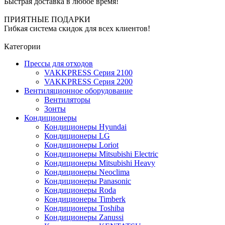
Быстрая доставка в любое время!
ПРИЯТНЫЕ ПОДАРКИ
Гибкая система скидок для всех клиентов!
Категории
Прессы для отходов
VAKKPRESS Серия 2100
VAKKPRESS Серия 2200
Вентиляционное оборудование
Вентиляторы
Зонты
Кондиционеры
Кондиционеры Hyundai
Кондиционеры LG
Кондиционеры Loriot
Кондиционеры Mitsubishi Electric
Кондиционеры Mitsubishi Heavy
Кондиционеры Neoclima
Кондиционеры Panasonic
Кондиционеры Roda
Кондиционеры Timberk
Кондиционеры Toshiba
Кондиционеры Zanussi