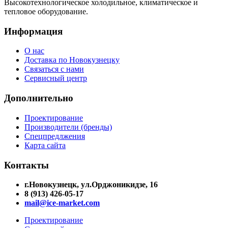
Высокотехнологическое холодильное, климатическое и
тепловое оборудование.
Информация
О нас
Доставка по Новокузнецку
Связаться с нами
Сервисный центр
Дополнительно
Проектирование
Производители (бренды)
Спецпредлжения
Карта сайта
Контакты
г.Новокузнецк, ул.Орджоникидзе, 16
8 (913) 426-05-17
mail@ice-market.com
Проектирование