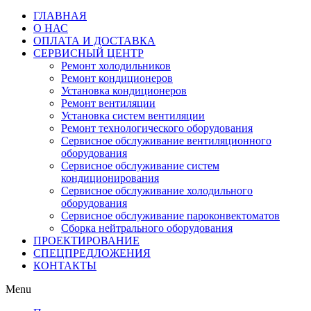
ГЛАВНАЯ
О НАС
ОПЛАТА И ДОСТАВКА
СЕРВИСНЫЙ ЦЕНТР
Ремонт холодильников
Ремонт кондиционеров
Установка кондиционеров
Ремонт вентиляции
Установка систем вентиляции
Ремонт технологического оборудования
Cервисное обслуживание вентиляционного
оборудования
Cервисное обслуживание систем
кондиционирования
Cервисное обслуживание холодильного
оборудования
Сервисное обслуживание пароконвектоматов
Сборка нейтрального оборудования
ПРОЕКТИРОВАНИЕ
СПЕЦПРЕДЛОЖЕНИЯ
КОНТАКТЫ
Menu