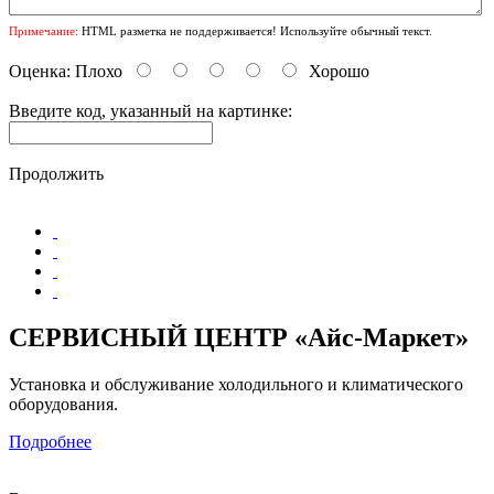
Примечание:
HTML разметка не поддерживается! Используйте обычный текст.
Оценка:
Плохо
Хорошо
Введите код, указанный на картинке:
Продолжить
СЕРВИСНЫЙ ЦЕНТР «Айс-Маркет»
Установка и обслуживание холодильного и климатического
оборудования.
Подробнее