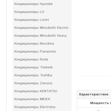
Кондиционеры Hyundai
Кондиционеры LG
Кондиционеры Loriot
Кондиционеры Mitsubishi Electric
Кондиционеры Mitsubishi Heavy
Кондиционеры Neoclima
Кондиционеры Panasonic
Кондиционеры Roda
Кондиционеры Timberk
Кондиционеры Toshiba
Кондиционеры Zanussi
Кондиционеры KENTATSU
Характеристики
Кондиционеры MIDEA
Мощность (
Кондиционеры Electrolux