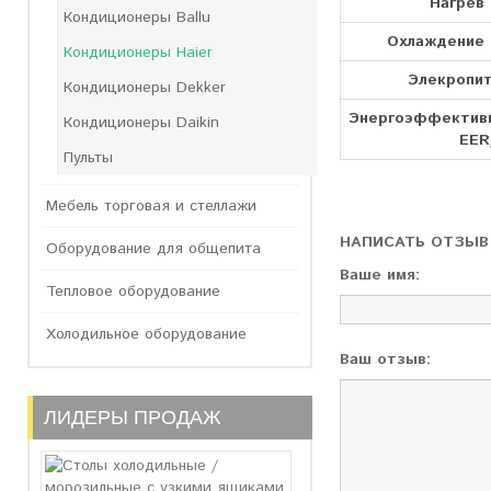
Нагрев 
Кондиционеры Ballu
Охлаждение (
Кондиционеры Haier
Элекропит
Кондиционеры Dekker
Энергоэффектив
Кондиционеры Daikin
EER
Пульты
Мебель торговая и стеллажи
НАПИСАТЬ ОТЗЫВ
Оборудование для общепита
Ваше имя:
Тепловое оборудование
Холодильное оборудование
Ваш отзыв:
ЛИДЕРЫ ПРОДАЖ