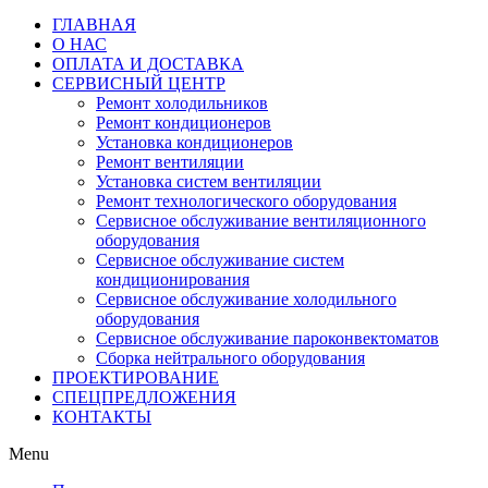
ГЛАВНАЯ
О НАС
ОПЛАТА И ДОСТАВКА
СЕРВИСНЫЙ ЦЕНТР
Ремонт холодильников
Ремонт кондиционеров
Установка кондиционеров
Ремонт вентиляции
Установка систем вентиляции
Ремонт технологического оборудования
Cервисное обслуживание вентиляционного
оборудования
Cервисное обслуживание систем
кондиционирования
Cервисное обслуживание холодильного
оборудования
Сервисное обслуживание пароконвектоматов
Сборка нейтрального оборудования
ПРОЕКТИРОВАНИЕ
СПЕЦПРЕДЛОЖЕНИЯ
КОНТАКТЫ
Menu