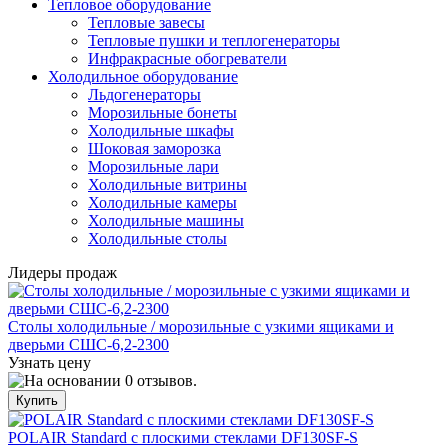
Тепловое оборудование
Тепловые завесы
Тепловые пушки и теплогенераторы
Инфракрасные обогреватели
Холодильное оборудование
Льдогенераторы
Морозильные бонеты
Холодильные шкафы
Шоковая заморозка
Морозильные лари
Холодильные витрины
Холодильные камеры
Холодильные машины
Холодильные столы
Лидеры продаж
Столы холодильные / морозильные с узкими ящиками и
дверьми СШС-6,2-2300
Узнать цену
POLAIR Standard с плоскими стеклами DF130SF-S