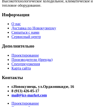
Высокотехнологическое холодильное, климатическое и
тепловое оборудование.
Информация
О нас
Доставка по Новокузнецку
Связаться с нами
Сервисный центр
Дополнительно
Проектирование
Производители (бренды)
Спецпредлжения
Карта сайта
Контакты
г.Новокузнецк, ул.Орджоникидзе, 16
8 (913) 426-05-17
mail@ice-market.com
Проектирование