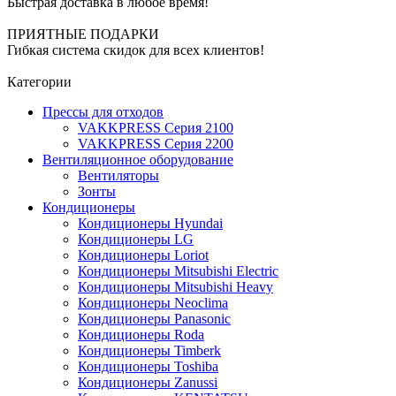
Быстрая доставка в любое время!
ПРИЯТНЫЕ ПОДАРКИ
Гибкая система скидок для всех клиентов!
Категории
Прессы для отходов
VAKKPRESS Серия 2100
VAKKPRESS Серия 2200
Вентиляционное оборудование
Вентиляторы
Зонты
Кондиционеры
Кондиционеры Hyundai
Кондиционеры LG
Кондиционеры Loriot
Кондиционеры Mitsubishi Electric
Кондиционеры Mitsubishi Heavy
Кондиционеры Neoclima
Кондиционеры Panasonic
Кондиционеры Roda
Кондиционеры Timberk
Кондиционеры Toshiba
Кондиционеры Zanussi