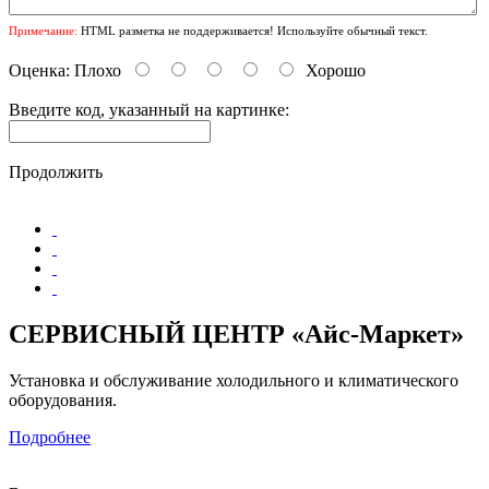
Примечание:
HTML разметка не поддерживается! Используйте обычный текст.
Оценка:
Плохо
Хорошо
Введите код, указанный на картинке:
Продолжить
СЕРВИСНЫЙ ЦЕНТР «Айс-Маркет»
Установка и обслуживание холодильного и климатического
оборудования.
Подробнее