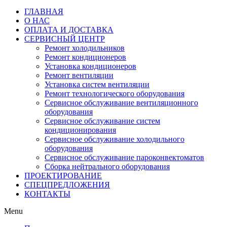
ГЛАВНАЯ
О НАС
ОПЛАТА И ДОСТАВКА
СЕРВИСНЫЙ ЦЕНТР
Ремонт холодильников
Ремонт кондиционеров
Установка кондиционеров
Ремонт вентиляции
Установка систем вентиляции
Ремонт технологического оборудования
Cервисное обслуживание вентиляционного
оборудования
Cервисное обслуживание систем
кондиционирования
Cервисное обслуживание холодильного
оборудования
Сервисное обслуживание пароконвектоматов
Сборка нейтрального оборудования
ПРОЕКТИРОВАНИЕ
СПЕЦПРЕДЛОЖЕНИЯ
КОНТАКТЫ
Menu