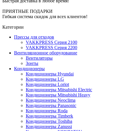
Быстрая доставка в любое время!
ПРИЯТНЫЕ ПОДАРКИ
Гибкая система скидок для всех клиентов!
Категории
Прессы для отходов
VAKKPRESS Серия 2100
VAKKPRESS Серия 2200
Вентиляционное оборудование
Вентиляторы
Зонты
Кондиционеры
Кондиционеры Hyundai
Кондиционеры LG
Кондиционеры Loriot
Кондиционеры Mitsubishi Electric
Кондиционеры Mitsubishi Heavy
Кондиционеры Neoclima
Кондиционеры Panasonic
Кондиционеры Roda
Кондиционеры Timberk
Кондиционеры Toshiba
Кондиционеры Zanussi