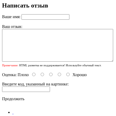
Написать отзыв
Ваше имя:
Ваш отзыв:
Примечание:
HTML разметка не поддерживается! Используйте обычный текст.
Оценка:
Плохо
Хорошо
Введите код, указанный на картинке:
Продолжить