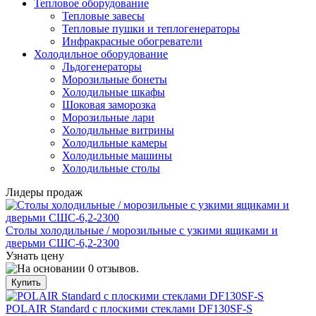
Тепловое оборудование
Тепловые завесы
Тепловые пушки и теплогенераторы
Инфракрасные обогреватели
Холодильное оборудование
Льдогенераторы
Морозильные бонеты
Холодильные шкафы
Шоковая заморозка
Морозильные лари
Холодильные витрины
Холодильные камеры
Холодильные машины
Холодильные столы
Лидеры продаж
Столы холодильные / морозильные с узкими ящиками и
дверьми СШС-6,2-2300
Узнать цену
POLAIR Standard с плоскими стеклами DF130SF-S