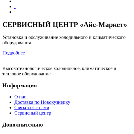
СЕРВИСНЫЙ ЦЕНТР «Айс-Маркет»
Установка и обслуживание холодильного и климатического
оборудования.
Подробнее
Высокотехнологическое холодильное, климатическое и
тепловое оборудование.
Информация
О нас
Доставка по Новокузнецку
Связаться с нами
Сервисный центр
Дополнительно