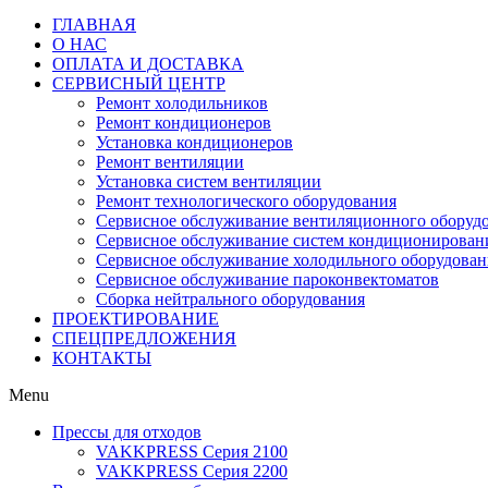
ГЛАВНАЯ
О НАС
ОПЛАТА И ДОСТАВКА
СЕРВИСНЫЙ ЦЕНТР
Ремонт холодильников
Ремонт кондиционеров
Установка кондиционеров
Ремонт вентиляции
Установка систем вентиляции
Ремонт технологического оборудования
Cервисное обслуживание вентиляционного оборуд
Cервисное обслуживание систем кондиционирован
Cервисное обслуживание холодильного оборудован
Сервисное обслуживание пароконвектоматов
Сборка нейтрального оборудования
ПРОЕКТИРОВАНИЕ
СПЕЦПРЕДЛОЖЕНИЯ
КОНТАКТЫ
Menu
Прессы для отходов
VAKKPRESS Серия 2100
VAKKPRESS Серия 2200