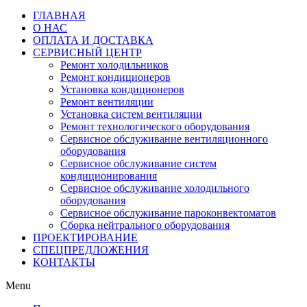
ГЛАВНАЯ
О НАС
ОПЛАТА И ДОСТАВКА
СЕРВИСНЫЙ ЦЕНТР
Ремонт холодильников
Ремонт кондиционеров
Установка кондиционеров
Ремонт вентиляции
Установка систем вентиляции
Ремонт технологического оборудования
Cервисное обслуживание вентиляционного
оборудования
Cервисное обслуживание систем
кондиционирования
Cервисное обслуживание холодильного
оборудования
Сервисное обслуживание пароконвектоматов
Сборка нейтрального оборудования
ПРОЕКТИРОВАНИЕ
СПЕЦПРЕДЛОЖЕНИЯ
КОНТАКТЫ
Menu