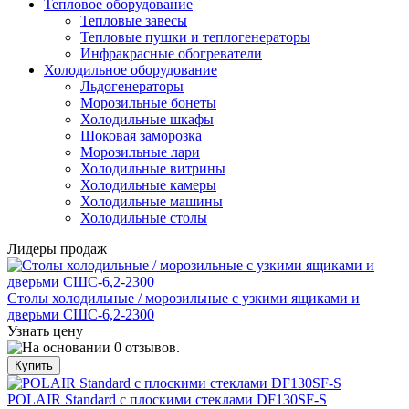
Тепловое оборудование
Тепловые завесы
Тепловые пушки и теплогенераторы
Инфракрасные обогреватели
Холодильное оборудование
Льдогенераторы
Морозильные бонеты
Холодильные шкафы
Шоковая заморозка
Морозильные лари
Холодильные витрины
Холодильные камеры
Холодильные машины
Холодильные столы
Лидеры продаж
Столы холодильные / морозильные с узкими ящиками и
дверьми СШС-6,2-2300
Узнать цену
POLAIR Standard с плоскими стеклами DF130SF-S