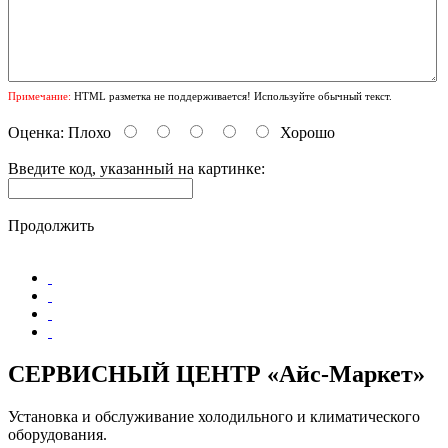
Примечание:
HTML разметка не поддерживается! Используйте обычный текст.
Оценка:
Плохо
Хорошо
Введите код, указанный на картинке:
Продолжить
СЕРВИСНЫЙ ЦЕНТР «Айс-Маркет»
Установка и обслуживание холодильного и климатического
оборудования.