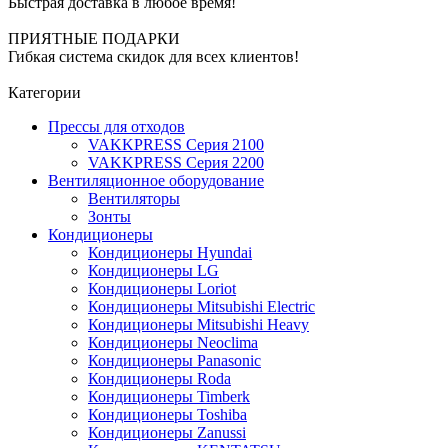
Быстрая доставка в любое время!
ПРИЯТНЫЕ ПОДАРКИ
Гибкая система скидок для всех клиентов!
Категории
Прессы для отходов
VAKKPRESS Серия 2100
VAKKPRESS Серия 2200
Вентиляционное оборудование
Вентиляторы
Зонты
Кондиционеры
Кондиционеры Hyundai
Кондиционеры LG
Кондиционеры Loriot
Кондиционеры Mitsubishi Electric
Кондиционеры Mitsubishi Heavy
Кондиционеры Neoclima
Кондиционеры Panasonic
Кондиционеры Roda
Кондиционеры Timberk
Кондиционеры Toshiba
Кондиционеры Zanussi