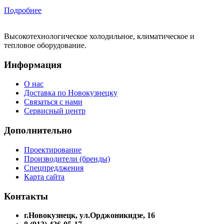
Подробнее
Высокотехнологическое холодильное, климатическое и
тепловое оборудование.
Информация
О нас
Доставка по Новокузнецку
Связаться с нами
Сервисный центр
Дополнительно
Проектирование
Производители (бренды)
Спецпредлжения
Карта сайта
Контакты
г.Новокузнецк, ул.Орджоникидзе, 16