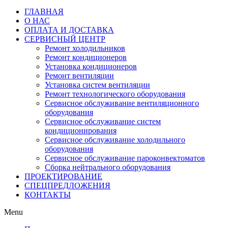
ГЛАВНАЯ
О НАС
ОПЛАТА И ДОСТАВКА
СЕРВИСНЫЙ ЦЕНТР
Ремонт холодильников
Ремонт кондиционеров
Установка кондиционеров
Ремонт вентиляции
Установка систем вентиляции
Ремонт технологического оборудования
Cервисное обслуживание вентиляционного
оборудования
Cервисное обслуживание систем
кондиционирования
Cервисное обслуживание холодильного
оборудования
Сервисное обслуживание пароконвектоматов
Сборка нейтрального оборудования
ПРОЕКТИРОВАНИЕ
СПЕЦПРЕДЛОЖЕНИЯ
КОНТАКТЫ
Menu