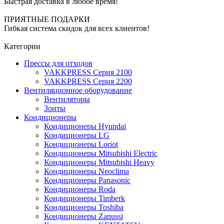
Быстрая доставка в любое время!
ПРИЯТНЫЕ ПОДАРКИ
Гибкая система скидок для всех клиентов!
Категории
Прессы для отходов
VAKKPRESS Серия 2100
VAKKPRESS Серия 2200
Вентиляционное оборудование
Вентиляторы
Зонты
Кондиционеры
Кондиционеры Hyundai
Кондиционеры LG
Кондиционеры Loriot
Кондиционеры Mitsubishi Electric
Кондиционеры Mitsubishi Heavy
Кондиционеры Neoclima
Кондиционеры Panasonic
Кондиционеры Roda
Кондиционеры Timberk
Кондиционеры Toshiba
Кондиционеры Zanussi