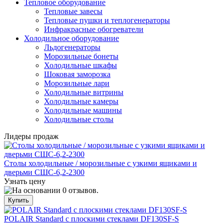
Тепловое оборудование
Тепловые завесы
Тепловые пушки и теплогенераторы
Инфракрасные обогреватели
Холодильное оборудование
Льдогенераторы
Морозильные бонеты
Холодильные шкафы
Шоковая заморозка
Морозильные лари
Холодильные витрины
Холодильные камеры
Холодильные машины
Холодильные столы
Лидеры продаж
Столы холодильные / морозильные с узкими ящиками и
дверьми СШС-6,2-2300
Узнать цену
POLAIR Standard с плоскими стеклами DF130SF-S