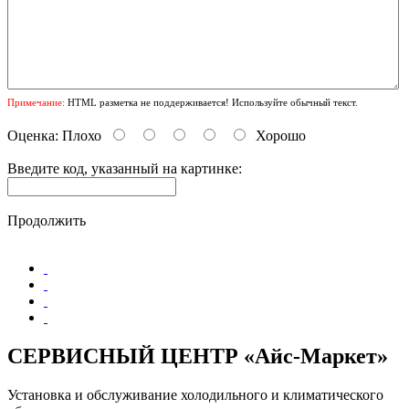
Примечание:
HTML разметка не поддерживается! Используйте обычный текст.
Оценка:
Плохо
Хорошо
Введите код, указанный на картинке:
Продолжить
СЕРВИСНЫЙ ЦЕНТР «Айс-Маркет»
Установка и обслуживание холодильного и климатического