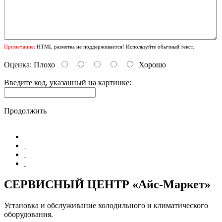
Примечание:
HTML разметка не поддерживается! Используйте обычный текст.
Оценка:
Плохо
Хорошо
Введите код, указанный на картинке:
Продолжить
СЕРВИСНЫЙ ЦЕНТР «Айс-Маркет»
Установка и обслуживание холодильного и климатического
оборудования.