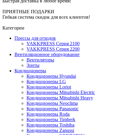
Быстрая доставка в любое время!
ПРИЯТНЫЕ ПОДАРКИ
Гибкая система скидок для всех клиентов!
Категории
Прессы для отходов
VAKKPRESS Серия 2100
VAKKPRESS Серия 2200
Вентиляционное оборудование
Вентиляторы
Зонты
Кондиционеры
Кондиционеры Hyundai
Кондиционеры LG
Кондиционеры Loriot
Кондиционеры Mitsubishi Electric
Кондиционеры Mitsubishi Heavy
Кондиционеры Neoclima
Кондиционеры Panasonic
Кондиционеры Roda
Кондиционеры Timberk
Кондиционеры Toshiba
Кондиционеры Zanussi