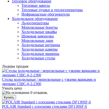
Тепловое оборудование
Тепловые завесы
Тепловые пушки и теплогенераторы
Инфракрасные обогреватели
Холодильное оборудование
Льдогенераторы
Морозильные бонеты
Холодильные шкафы
Шоковая заморозка
Морозильные лари
Холодильные витрины
Холодильные камеры
Холодильные машины
Холодильные столы
Лидеры продаж
Столы холодильные / морозильные с узкими ящиками и
дверьми СШС-6,2-2300
Узнать цену
POLAIR Standard с плоскими стеклами DF130SF-S