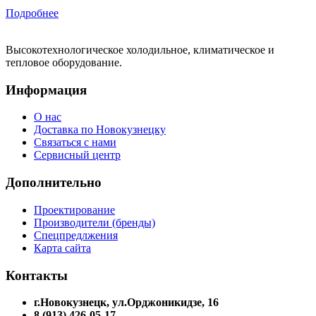
Подробнее
Высокотехнологическое холодильное, климатическое и
тепловое оборудование.
Информация
О нас
Доставка по Новокузнецку
Связаться с нами
Сервисный центр
Дополнительно
Проектирование
Производители (бренды)
Спецпредлжения
Карта сайта
Контакты
г.Новокузнецк, ул.Орджоникидзе, 16
8 (913) 426-05-17