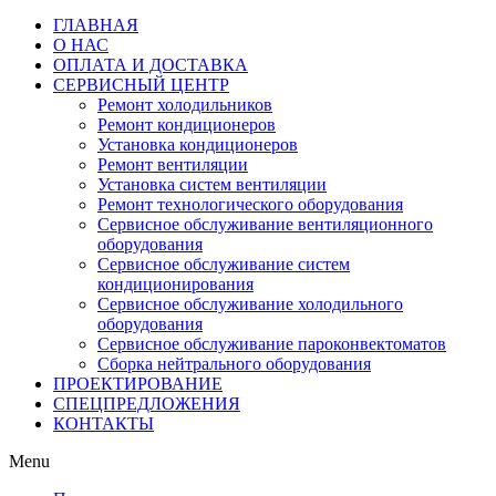
ГЛАВНАЯ
О НАС
ОПЛАТА И ДОСТАВКА
СЕРВИСНЫЙ ЦЕНТР
Ремонт холодильников
Ремонт кондиционеров
Установка кондиционеров
Ремонт вентиляции
Установка систем вентиляции
Ремонт технологического оборудования
Cервисное обслуживание вентиляционного
оборудования
Cервисное обслуживание систем
кондиционирования
Cервисное обслуживание холодильного
оборудования
Сервисное обслуживание пароконвектоматов
Сборка нейтрального оборудования
ПРОЕКТИРОВАНИЕ
СПЕЦПРЕДЛОЖЕНИЯ
КОНТАКТЫ
Menu