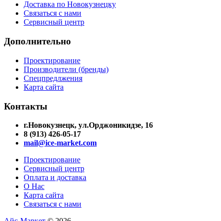
Доставка по Новокузнецку
Связаться с нами
Сервисный центр
Дополнительно
Проектирование
Производители (бренды)
Спецпредлжения
Карта сайта
Контакты
г.Новокузнецк, ул.Орджоникидзе, 16
8 (913) 426-05-17
mail@ice-market.com
Проектирование
Сервисный центр
Оплата и доставка
О Нас
Карта сайта
Связаться с нами
Айс-Маркет
© 2026