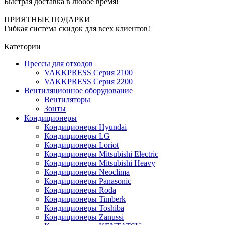
Быстрая доставка в любое время!
ПРИЯТНЫЕ ПОДАРКИ
Гибкая система скидок для всех клиентов!
Категории
Прессы для отходов
VAKKPRESS Серия 2100
VAKKPRESS Серия 2200
Вентиляционное оборудование
Вентиляторы
Зонты
Кондиционеры
Кондиционеры Hyundai
Кондиционеры LG
Кондиционеры Loriot
Кондиционеры Mitsubishi Electric
Кондиционеры Mitsubishi Heavy
Кондиционеры Neoclima
Кондиционеры Panasonic
Кондиционеры Roda
Кондиционеры Timberk
Кондиционеры Toshiba
Кондиционеры Zanussi