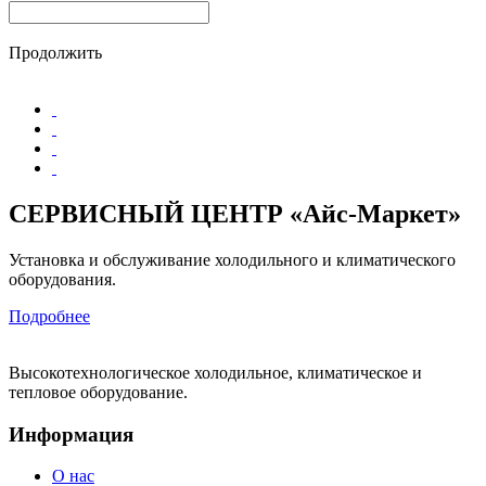
Продолжить
СЕРВИСНЫЙ ЦЕНТР «Айс-Маркет»
Установка и обслуживание холодильного и климатического
оборудования.
Подробнее
Высокотехнологическое холодильное, климатическое и
тепловое оборудование.
Информация
О нас