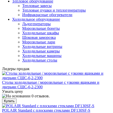
Тепловое оборудование
Тепловые завесы
Тепловые пушки и теплогенераторы
Инфракрасные обогреватели
Холодильное оборудование
Льдогенераторы
Морозильные бонеты
Холодильные шкафы
Шоковая заморозка
Морозильные лари
Холодильные витрины
Холодильные камеры
Холодильные машины
Холодильные столы
Лидеры продаж
Столы холодильные / морозильные с узкими ящиками и
дверьми СШС-6,2-2300
Узнать цену
POLAIR Standard с плоскими стеклами DF130SF-S