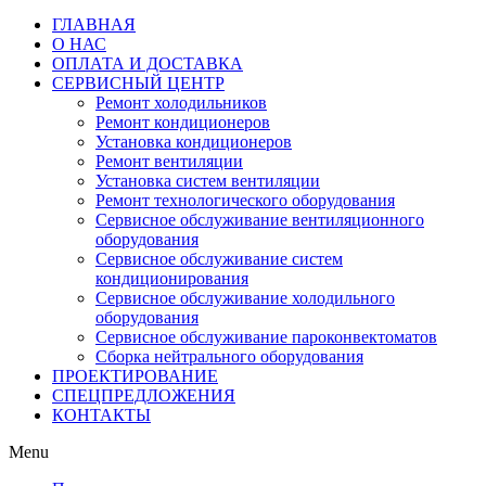
ГЛАВНАЯ
О НАС
ОПЛАТА И ДОСТАВКА
СЕРВИСНЫЙ ЦЕНТР
Ремонт холодильников
Ремонт кондиционеров
Установка кондиционеров
Ремонт вентиляции
Установка систем вентиляции
Ремонт технологического оборудования
Cервисное обслуживание вентиляционного
оборудования
Cервисное обслуживание систем
кондиционирования
Cервисное обслуживание холодильного
оборудования
Сервисное обслуживание пароконвектоматов
Сборка нейтрального оборудования
ПРОЕКТИРОВАНИЕ
СПЕЦПРЕДЛОЖЕНИЯ
КОНТАКТЫ
Menu