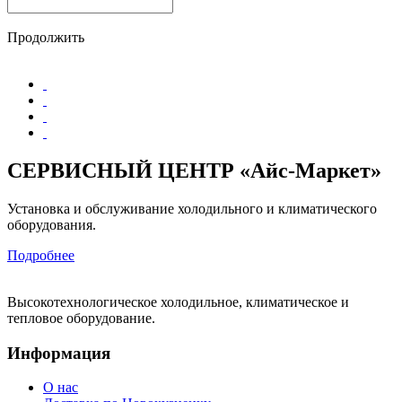
Продолжить
СЕРВИСНЫЙ ЦЕНТР «Айс-Маркет»
Установка и обслуживание холодильного и климатического
оборудования.
Подробнее
Высокотехнологическое холодильное, климатическое и
тепловое оборудование.
Информация
О нас