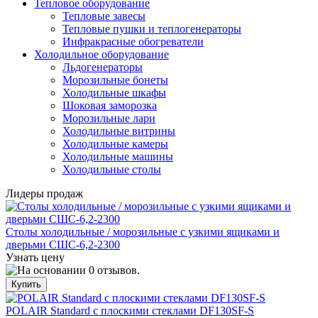
Тепловое оборудование
Тепловые завесы
Тепловые пушки и теплогенераторы
Инфракрасные обогреватели
Холодильное оборудование
Льдогенераторы
Морозильные бонеты
Холодильные шкафы
Шоковая заморозка
Морозильные лари
Холодильные витрины
Холодильные камеры
Холодильные машины
Холодильные столы
Лидеры продаж
Столы холодильные / морозильные с узкими ящиками и
дверьми СШС-6,2-2300
Узнать цену
POLAIR Standard с плоскими стеклами DF130SF-S