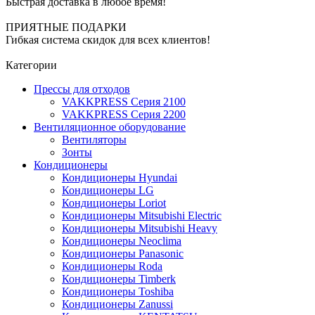
Быстрая доставка в любое время!
ПРИЯТНЫЕ ПОДАРКИ
Гибкая система скидок для всех клиентов!
Категории
Прессы для отходов
VAKKPRESS Серия 2100
VAKKPRESS Серия 2200
Вентиляционное оборудование
Вентиляторы
Зонты
Кондиционеры
Кондиционеры Hyundai
Кондиционеры LG
Кондиционеры Loriot
Кондиционеры Mitsubishi Electric
Кондиционеры Mitsubishi Heavy
Кондиционеры Neoclima
Кондиционеры Panasonic
Кондиционеры Roda
Кондиционеры Timberk
Кондиционеры Toshiba
Кондиционеры Zanussi