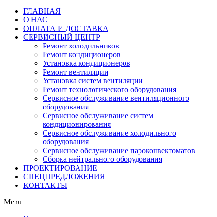
ГЛАВНАЯ
О НАС
ОПЛАТА И ДОСТАВКА
СЕРВИСНЫЙ ЦЕНТР
Ремонт холодильников
Ремонт кондиционеров
Установка кондиционеров
Ремонт вентиляции
Установка систем вентиляции
Ремонт технологического оборудования
Cервисное обслуживание вентиляционного
оборудования
Cервисное обслуживание систем
кондиционирования
Cервисное обслуживание холодильного
оборудования
Сервисное обслуживание пароконвектоматов
Сборка нейтрального оборудования
ПРОЕКТИРОВАНИЕ
СПЕЦПРЕДЛОЖЕНИЯ
КОНТАКТЫ
Menu