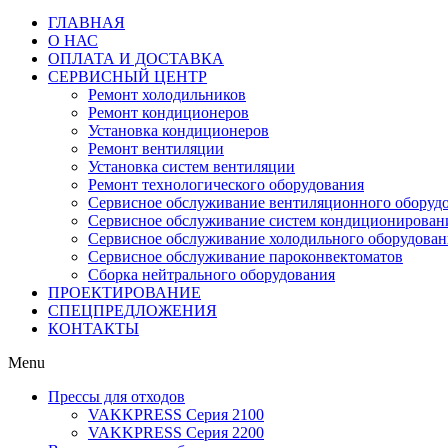
ГЛАВНАЯ
О НАС
ОПЛАТА И ДОСТАВКА
СЕРВИСНЫЙ ЦЕНТР
Ремонт холодильников
Ремонт кондиционеров
Установка кондиционеров
Ремонт вентиляции
Установка систем вентиляции
Ремонт технологического оборудования
Cервисное обслуживание вентиляционного оборуд
Cервисное обслуживание систем кондиционирован
Cервисное обслуживание холодильного оборудован
Сервисное обслуживание пароконвектоматов
Сборка нейтрального оборудования
ПРОЕКТИРОВАНИЕ
СПЕЦПРЕДЛОЖЕНИЯ
КОНТАКТЫ
Menu
Прессы для отходов
VAKKPRESS Серия 2100
VAKKPRESS Серия 2200