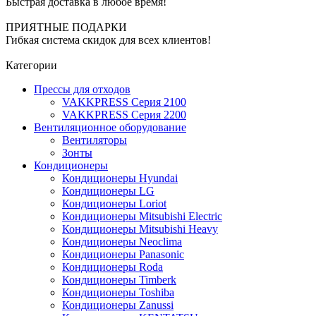
Быстрая доставка в любое время!
ПРИЯТНЫЕ ПОДАРКИ
Гибкая система скидок для всех клиентов!
Категории
Прессы для отходов
VAKKPRESS Серия 2100
VAKKPRESS Серия 2200
Вентиляционное оборудование
Вентиляторы
Зонты
Кондиционеры
Кондиционеры Hyundai
Кондиционеры LG
Кондиционеры Loriot
Кондиционеры Mitsubishi Electric
Кондиционеры Mitsubishi Heavy
Кондиционеры Neoclima
Кондиционеры Panasonic
Кондиционеры Roda
Кондиционеры Timberk
Кондиционеры Toshiba
Кондиционеры Zanussi