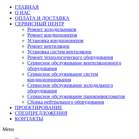
ГЛАВНАЯ
О НАС
ОПЛАТА И ДОСТАВКА
СЕРВИСНЫЙ ЦЕНТР
Ремонт холодильников
Ремонт кондиционеров
Установка кондиционеров
Ремонт вентиляции
Установка систем вентиляции
Ремонт технологического оборудования
Cервисное обслуживание вентиляционного
оборудования
Cервисное обслуживание систем
кондиционирования
Cервисное обслуживание холодильного
оборудования
Сервисное обслуживание пароконвектоматов
Сборка нейтрального оборудования
ПРОЕКТИРОВАНИЕ
СПЕЦПРЕДЛОЖЕНИЯ
КОНТАКТЫ
Menu