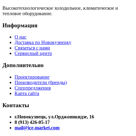
Высокотехнологическое холодильное, климатическое и
тепловое оборудование.
Информация
О нас
Доставка по Новокузнецку
Связаться с нами
Сервисный центр
Дополнительно
Проектирование
Производители (бренды)
Спецпредлжения
Карта сайта
Контакты
г.Новокузнецк, ул.Орджоникидзе, 16
8 (913) 426-05-17
mail@ice-market.com