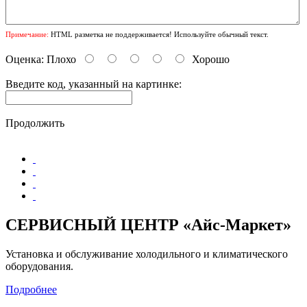
Примечание:
HTML разметка не поддерживается! Используйте обычный текст.
Оценка:
Плохо
Хорошо
Введите код, указанный на картинке:
Продолжить
СЕРВИСНЫЙ ЦЕНТР «Айс-Маркет»
Установка и обслуживание холодильного и климатического
оборудования.
Подробнее