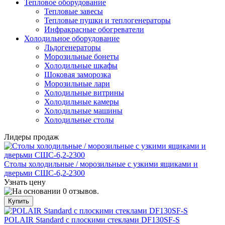
Тепловое оборудование
Тепловые завесы
Тепловые пушки и теплогенераторы
Инфракрасные обогреватели
Холодильное оборудование
Льдогенераторы
Морозильные бонеты
Холодильные шкафы
Шоковая заморозка
Морозильные лари
Холодильные витрины
Холодильные камеры
Холодильные машины
Холодильные столы
Лидеры продаж
Столы холодильные / морозильные с узкими ящиками и
дверьми СШС-6,2-2300
Узнать цену
POLAIR Standard с плоскими стеклами DF130SF-S