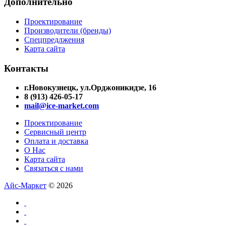
Дополнительно
Проектирование
Производители (бренды)
Спецпредлжения
Карта сайта
Контакты
г.Новокузнецк, ул.Орджоникидзе, 16
8 (913) 426-05-17
mail@ice-market.com
Проектирование
Сервисный центр
Оплата и доставка
О Нас
Карта сайта
Связаться с нами
Айс-Маркет
© 2026