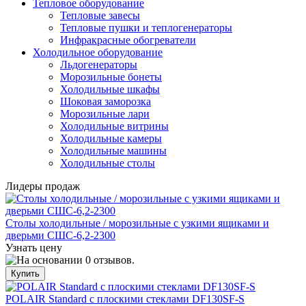
Тепловое оборудование
Тепловые завесы
Тепловые пушки и теплогенераторы
Инфракрасные обогреватели
Холодильное оборудование
Льдогенераторы
Морозильные бонеты
Холодильные шкафы
Шоковая заморозка
Морозильные лари
Холодильные витрины
Холодильные камеры
Холодильные машины
Холодильные столы
Лидеры продаж
Столы холодильные / морозильные с узкими ящиками и
дверьми СШС-6,2-2300
Узнать цену
POLAIR Standard с плоскими стеклами DF130SF-S