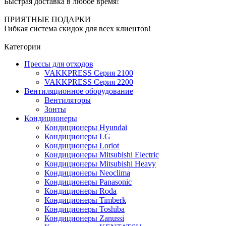
Быстрая доставка в любое время!
ПРИЯТНЫЕ ПОДАРКИ
Гибкая система скидок для всех клиентов!
Категории
Прессы для отходов
VAKKPRESS Серия 2100
VAKKPRESS Серия 2200
Вентиляционное оборудование
Вентиляторы
Зонты
Кондиционеры
Кондиционеры Hyundai
Кондиционеры LG
Кондиционеры Loriot
Кондиционеры Mitsubishi Electric
Кондиционеры Mitsubishi Heavy
Кондиционеры Neoclima
Кондиционеры Panasonic
Кондиционеры Roda
Кондиционеры Timberk
Кондиционеры Toshiba
Кондиционеры Zanussi