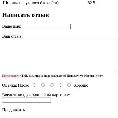
Ширина наружного блока (см)
82.5
Написать отзыв
Ваше имя:
Ваш отзыв:
Примечание:
HTML разметка не поддерживается! Используйте обычный текст.
Оценка:
Плохо
Хорошо
Введите код, указанный на картинке:
Продолжить