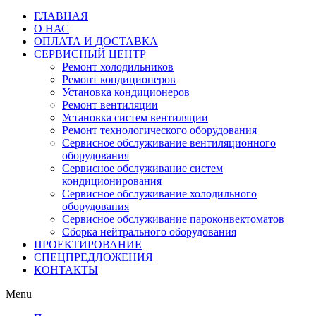
ГЛАВНАЯ
О НАС
ОПЛАТА И ДОСТАВКА
СЕРВИСНЫЙ ЦЕНТР
Ремонт холодильников
Ремонт кондиционеров
Установка кондиционеров
Ремонт вентиляции
Установка систем вентиляции
Ремонт технологического оборудования
Cервисное обслуживание вентиляционного
оборудования
Cервисное обслуживание систем
кондиционирования
Cервисное обслуживание холодильного
оборудования
Сервисное обслуживание пароконвектоматов
Сборка нейтрального оборудования
ПРОЕКТИРОВАНИЕ
СПЕЦПРЕДЛОЖЕНИЯ
КОНТАКТЫ
Menu