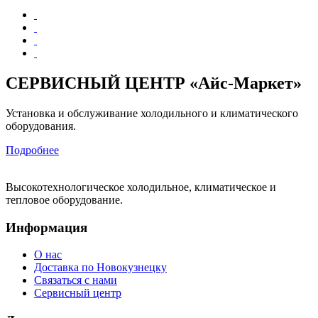
СЕРВИСНЫЙ ЦЕНТР «Айс-Маркет»
Установка и обслуживание холодильного и климатического
оборудования.
Подробнее
Высокотехнологическое холодильное, климатическое и
тепловое оборудование.
Информация
О нас
Доставка по Новокузнецку
Связаться с нами
Сервисный центр