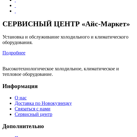
СЕРВИСНЫЙ ЦЕНТР «Айс-Маркет»
Установка и обслуживание холодильного и климатического
оборудования.
Подробнее
Высокотехнологическое холодильное, климатическое и
тепловое оборудование.
Информация
О нас
Доставка по Новокузнецку
Связаться с нами
Сервисный центр
Дополнительно