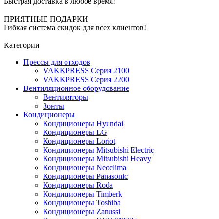
Быстрая доставка в любое время!
ПРИЯТНЫЕ ПОДАРКИ
Гибкая система скидок для всех клиентов!
Категории
Прессы для отходов
VAKKPRESS Серия 2100
VAKKPRESS Серия 2200
Вентиляционное оборудование
Вентиляторы
Зонты
Кондиционеры
Кондиционеры Hyundai
Кондиционеры LG
Кондиционеры Loriot
Кондиционеры Mitsubishi Electric
Кондиционеры Mitsubishi Heavy
Кондиционеры Neoclima
Кондиционеры Panasonic
Кондиционеры Roda
Кондиционеры Timberk
Кондиционеры Toshiba
Кондиционеры Zanussi