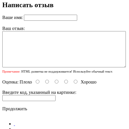
Написать отзыв
Ваше имя:
Ваш отзыв:
Примечание:
HTML разметка не поддерживается! Используйте обычный текст.
Оценка:
Плохо
Хорошо
Введите код, указанный на картинке:
Продолжить