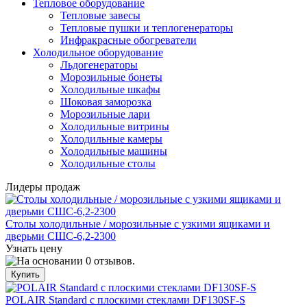
Тепловое оборудование
Тепловые завесы
Тепловые пушки и теплогенераторы
Инфракрасные обогреватели
Холодильное оборудование
Льдогенераторы
Морозильные бонеты
Холодильные шкафы
Шоковая заморозка
Морозильные лари
Холодильные витрины
Холодильные камеры
Холодильные машины
Холодильные столы
Лидеры продаж
Столы холодильные / морозильные с узкими ящиками и
дверьми СШС-6,2-2300
Узнать цену
POLAIR Standard с плоскими стеклами DF130SF-S