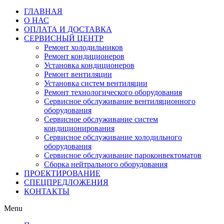
ГЛАВНАЯ
О НАС
ОПЛАТА И ДОСТАВКА
СЕРВИСНЫЙ ЦЕНТР
Ремонт холодильников
Ремонт кондиционеров
Установка кондиционеров
Ремонт вентиляции
Установка систем вентиляции
Ремонт технологического оборудования
Cервисное обслуживание вентиляционного
оборудования
Cервисное обслуживание систем
кондиционирования
Cервисное обслуживание холодильного
оборудования
Сервисное обслуживание пароконвектоматов
Сборка нейтрального оборудования
ПРОЕКТИРОВАНИЕ
СПЕЦПРЕДЛОЖЕНИЯ
КОНТАКТЫ
Menu