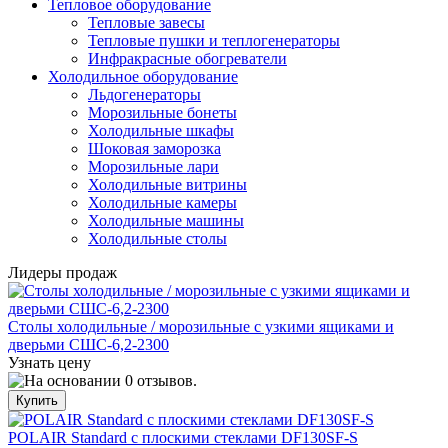
Тепловое оборудование
Тепловые завесы
Тепловые пушки и теплогенераторы
Инфракрасные обогреватели
Холодильное оборудование
Льдогенераторы
Морозильные бонеты
Холодильные шкафы
Шоковая заморозка
Морозильные лари
Холодильные витрины
Холодильные камеры
Холодильные машины
Холодильные столы
Лидеры продаж
Столы холодильные / морозильные с узкими ящиками и
дверьми СШС-6,2-2300
Узнать цену
POLAIR Standard с плоскими стеклами DF130SF-S