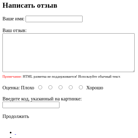
Написать отзыв
Ваше имя:
Ваш отзыв:
Примечание:
HTML разметка не поддерживается! Используйте обычный текст.
Оценка:
Плохо
Хорошо
Введите код, указанный на картинке:
Продолжить