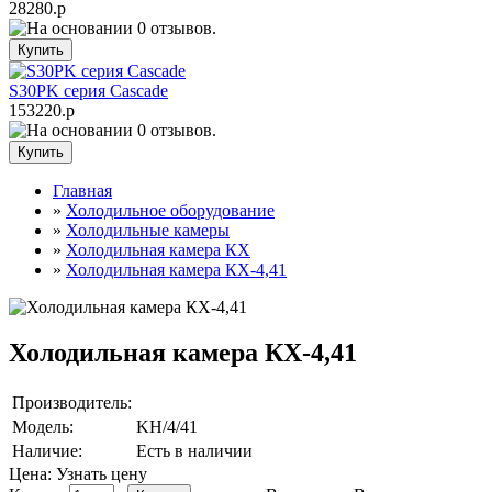
28280.р
S30PK серия Cascade
153220.р
Главная
»
Холодильное оборудование
»
Холодильные камеры
»
Холодильная камера КХ
»
Холодильная камера КХ-4,41
Холодильная камера КХ-4,41
Производитель:
Модель:
KH/4/41
Наличие:
Есть в наличии
Цена: Узнать цену