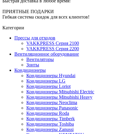
Быстрая доставка в любое время!
ПРИЯТНЫЕ ПОДАРКИ
Гибкая система скидок для всех клиентов!
Категории
Прессы для отходов
VAKKPRESS Серия 2100
VAKKPRESS Серия 2200
Вентиляционное оборудование
Вентиляторы
Зонты
Кондиционеры
Кондиционеры Hyundai
Кондиционеры LG
Кондиционеры Loriot
Кондиционеры Mitsubishi Electric
Кондиционеры Mitsubishi Heavy
Кондиционеры Neoclima
Кондиционеры Panasonic
Кондиционеры Roda
Кондиционеры Timberk
Кондиционеры Toshiba
Кондиционеры Zanussi