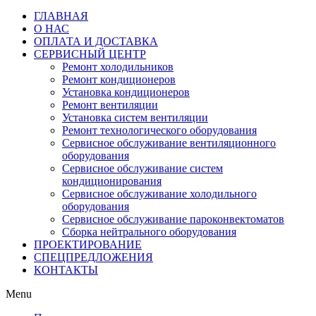
ГЛАВНАЯ
О НАС
ОПЛАТА И ДОСТАВКА
СЕРВИСНЫЙ ЦЕНТР
Ремонт холодильников
Ремонт кондиционеров
Установка кондиционеров
Ремонт вентиляции
Установка систем вентиляции
Ремонт технологического оборудования
Cервисное обслуживание вентиляционного
оборудования
Cервисное обслуживание систем
кондиционирования
Cервисное обслуживание холодильного
оборудования
Сервисное обслуживание пароконвектоматов
Сборка нейтрального оборудования
ПРОЕКТИРОВАНИЕ
СПЕЦПРЕДЛОЖЕНИЯ
КОНТАКТЫ
Menu