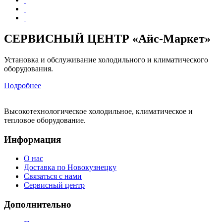
СЕРВИСНЫЙ ЦЕНТР «Айс-Маркет»
Установка и обслуживание холодильного и климатического
оборудования.
Подробнее
Высокотехнологическое холодильное, климатическое и
тепловое оборудование.
Информация
О нас
Доставка по Новокузнецку
Связаться с нами
Сервисный центр
Дополнительно