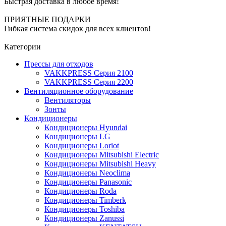
Быстрая доставка в любое время!
ПРИЯТНЫЕ ПОДАРКИ
Гибкая система скидок для всех клиентов!
Категории
Прессы для отходов
VAKKPRESS Серия 2100
VAKKPRESS Серия 2200
Вентиляционное оборудование
Вентиляторы
Зонты
Кондиционеры
Кондиционеры Hyundai
Кондиционеры LG
Кондиционеры Loriot
Кондиционеры Mitsubishi Electric
Кондиционеры Mitsubishi Heavy
Кондиционеры Neoclima
Кондиционеры Panasonic
Кондиционеры Roda
Кондиционеры Timberk
Кондиционеры Toshiba
Кондиционеры Zanussi