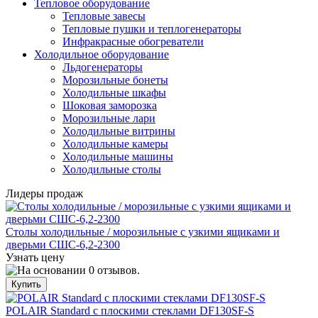
Тепловое оборудование
Тепловые завесы
Тепловые пушки и теплогенераторы
Инфракрасные обогреватели
Холодильное оборудование
Льдогенераторы
Морозильные бонеты
Холодильные шкафы
Шоковая заморозка
Морозильные лари
Холодильные витрины
Холодильные камеры
Холодильные машины
Холодильные столы
Лидеры продаж
Столы холодильные / морозильные с узкими ящиками и
дверьми СШС-6,2-2300
Узнать цену
POLAIR Standard с плоскими стеклами DF130SF-S