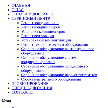
ГЛАВНАЯ
О НАС
ОПЛАТА И ДОСТАВКА
СЕРВИСНЫЙ ЦЕНТР
Ремонт холодильников
Ремонт кондиционеров
Установка кондиционеров
Ремонт вентиляции
Установка систем вентиляции
Ремонт технологического оборудования
Cервисное обслуживание вентиляционного
оборудования
Cервисное обслуживание систем
кондиционирования
Cервисное обслуживание холодильного
оборудования
Сервисное обслуживание пароконвектоматов
Сборка нейтрального оборудования
ПРОЕКТИРОВАНИЕ
СПЕЦПРЕДЛОЖЕНИЯ
КОНТАКТЫ
Menu