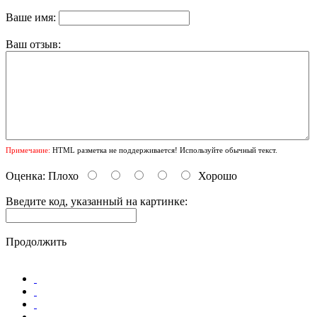
Ваше имя:
Ваш отзыв:
Примечание:
HTML разметка не поддерживается! Используйте обычный текст.
Оценка:
Плохо
Хорошо
Введите код, указанный на картинке:
Продолжить