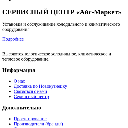
СЕРВИСНЫЙ ЦЕНТР «Айс-Маркет»
Установка и обслуживание холодильного и климатического
оборудования.
Подробнее
Высокотехнологическое холодильное, климатическое и
тепловое оборудование.
Информация
О нас
Доставка по Новокузнецку
Связаться с нами
Сервисный центр
Дополнительно
Проектирование
Производители (бренды)