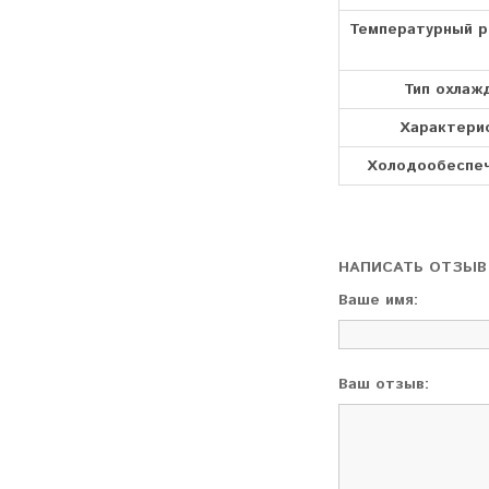
Температурный 
Тип охлаж
Характери
Холодообеспе
НАПИСАТЬ ОТЗЫВ
Ваше имя:
Ваш отзыв: