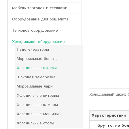
Мебель торговая и стеллажи
Оборудование для общепита
Тепловое оборудование
Холодильное оборудование
Льдогенераторы
Морозильные бонеты
Холодильные шкафы
Шоковая заморозка
Морозильные лари
Холодильный шкаф Э
Холодильные витрины
Холодильные камеры
Холодильные машины
Характеристики
Холодильные столы
Брутто, не бол