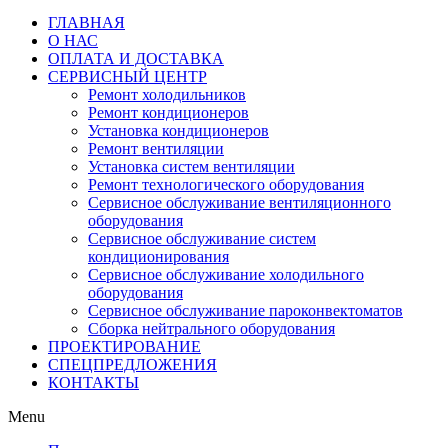
ГЛАВНАЯ
О НАС
ОПЛАТА И ДОСТАВКА
СЕРВИСНЫЙ ЦЕНТР
Ремонт холодильников
Ремонт кондиционеров
Установка кондиционеров
Ремонт вентиляции
Установка систем вентиляции
Ремонт технологического оборудования
Cервисное обслуживание вентиляционного
оборудования
Cервисное обслуживание систем
кондиционирования
Cервисное обслуживание холодильного
оборудования
Сервисное обслуживание пароконвектоматов
Сборка нейтрального оборудования
ПРОЕКТИРОВАНИЕ
СПЕЦПРЕДЛОЖЕНИЯ
КОНТАКТЫ
Menu