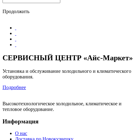
Продолжить
СЕРВИСНЫЙ ЦЕНТР «Айс-Маркет»
Установка и обслуживание холодильного и климатического
оборудования.
Подробнее
Высокотехнологическое холодильное, климатическое и
тепловое оборудование.
Информация
О нас
Доставка по Новокузнецку