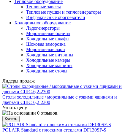
Тепловое оборудование
Тепловые завесы
Тепловые пушки и теплогенераторы
Инфракрасные обогреватели
Холодильное оборудование
Льдогенераторы
Морозильные бонеты
Холодильные шкафы
Шоковая заморозка
Морозильные лари
Холодильные витрины
Холодильные камеры
Холодильные машины
Холодильные столы
Лидеры продаж
Столы холодильные / морозильные с узкими ящиками и
дверьми СШС-6,2-2300
Узнать цену
POLAIR Standard с плоскими стеклами DF130SF-S