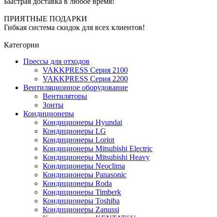
Быстрая доставка в любое время!
ПРИЯТНЫЕ ПОДАРКИ
Гибкая система скидок для всех клиентов!
Категории
Прессы для отходов
VAKKPRESS Серия 2100
VAKKPRESS Серия 2200
Вентиляционное оборудование
Вентиляторы
Зонты
Кондиционеры
Кондиционеры Hyundai
Кондиционеры LG
Кондиционеры Loriot
Кондиционеры Mitsubishi Electric
Кондиционеры Mitsubishi Heavy
Кондиционеры Neoclima
Кондиционеры Panasonic
Кондиционеры Roda
Кондиционеры Timberk
Кондиционеры Toshiba
Кондиционеры Zanussi