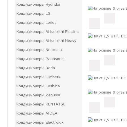
Кондиционеры Hyundai
Кондиционеры LG
Кондиционеры Loriot
Кондиционеры Mitsubishi Electric
Кондиционеры Mitsubishi Heavy
Кондиционеры Neoclima
Кондиционеры Panasonic
Кондиционеры Roda
Кондиционеры Timberk
Кондиционеры Toshiba
Кондиционеры Zanussi
Кондиционеры KENTATSU
Кондиционеры MIDEA
Кондиционеры Electrolux