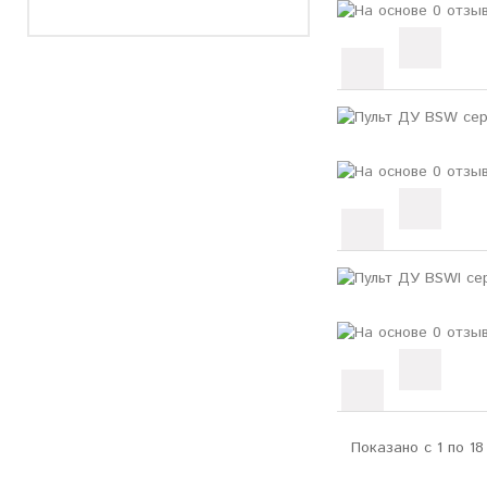
Показано с 1 по 18