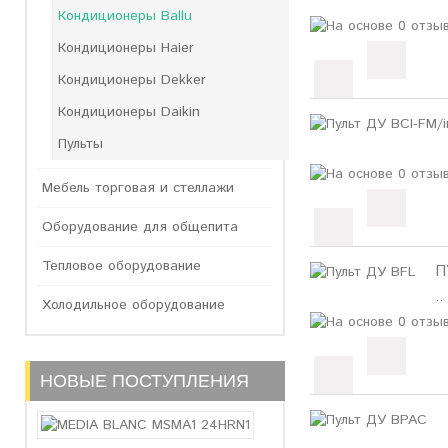
Кондиционеры Ballu
Кондиционеры Haier
Кондиционеры Dekker
Кондиционеры Daikin
Пульты
Мебель торговая и стеллажи
Оборудование для общепита
Тепловое оборудование
П
..
Холодильное оборудование
НОВЫЕ ПОСТУПЛЕНИЯ