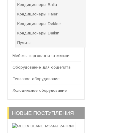
Кондиционеры Ballu
Кондиционеры Haier
Кондиционеры Dekker
Кондиционеры Daikin
Пульты
Мебель торговая и стеллажи
Оборудование для общепита
Тепловое оборудование
Холодильное оборудование
НОВЫЕ ПОСТУПЛЕНИЯ