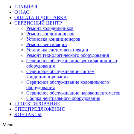
ГЛАВНАЯ
О НАС
ОПЛАТА И ДОСТАВКА
СЕРВИСНЫЙ ЦЕНТР
Ремонт холодильников
Ремонт кондиционеров
Установка кондиционеров
Ремонт вентиляции
Установка систем вентиляции
Ремонт технологического оборудования
Cервисное обслуживание вентиляционного
оборудования
Cервисное обслуживание систем
кондиционирования
Cервисное обслуживание холодильного
оборудования
Сервисное обслуживание пароконвектоматов
Сборка нейтрального оборудования
ПРОЕКТИРОВАНИЕ
СПЕЦПРЕДЛОЖЕНИЯ
КОНТАКТЫ
Menu