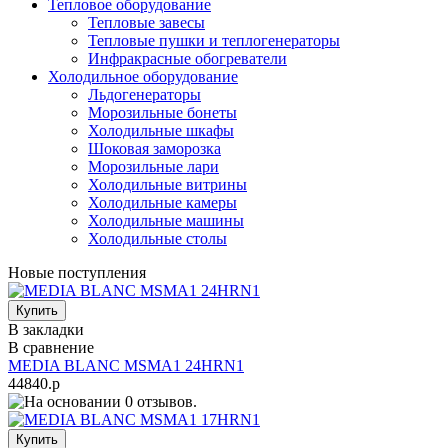
Тепловое оборудование
Тепловые завесы
Тепловые пушки и теплогенераторы
Инфракрасные обогреватели
Холодильное оборудование
Льдогенераторы
Морозильные бонеты
Холодильные шкафы
Шоковая заморозка
Морозильные лари
Холодильные витрины
Холодильные камеры
Холодильные машины
Холодильные столы
Новые поступления
В закладки
В сравнение
MEDIA BLANC MSMA1 24HRN1
44840.р