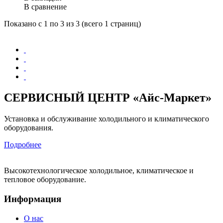
В сравнение
Показано с 1 по 3 из 3 (всего 1 страниц)
СЕРВИСНЫЙ ЦЕНТР «Айс-Маркет»
Установка и обслуживание холодильного и климатического
оборудования.
Подробнее
Высокотехнологическое холодильное, климатическое и
тепловое оборудование.
Информация
О нас