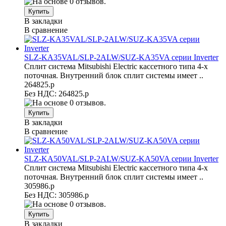
В закладки
В сравнение
SLZ-KA35VAL/SLP-2ALW/SUZ-KA35VA серии Inverter
Сплит система Mitsubishi Electric кассетного типа 4-х
поточная. Внутренний блок сплит системы имеет ..
264825.р
Без НДС: 264825.р
В закладки
В сравнение
SLZ-KA50VAL/SLP-2ALW/SUZ-KA50VA серии Inverter
Сплит система Mitsubishi Electric кассетного типа 4-х
поточная. Внутренний блок сплит системы имеет ..
305986.р
Без НДС: 305986.р
В закладки