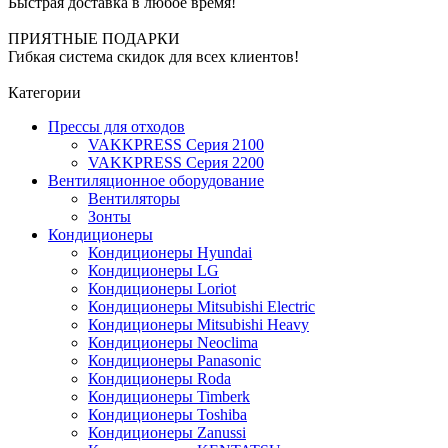
Быстрая доставка в любое время!
ПРИЯТНЫЕ ПОДАРКИ
Гибкая система скидок для всех клиентов!
Категории
Прессы для отходов
VAKKPRESS Серия 2100
VAKKPRESS Серия 2200
Вентиляционное оборудование
Вентиляторы
Зонты
Кондиционеры
Кондиционеры Hyundai
Кондиционеры LG
Кондиционеры Loriot
Кондиционеры Mitsubishi Electric
Кондиционеры Mitsubishi Heavy
Кондиционеры Neoclima
Кондиционеры Panasonic
Кондиционеры Roda
Кондиционеры Timberk
Кондиционеры Toshiba
Кондиционеры Zanussi