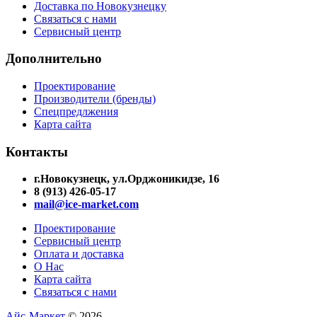
Доставка по Новокузнецку
Связаться с нами
Сервисный центр
Дополнительно
Проектирование
Производители (бренды)
Спецпредлжения
Карта сайта
Контакты
г.Новокузнецк, ул.Орджоникидзе, 16
8 (913) 426-05-17
mail@ice-market.com
Проектирование
Сервисный центр
Оплата и доставка
О Нас
Карта сайта
Связаться с нами
Айс-Маркет
© 2026