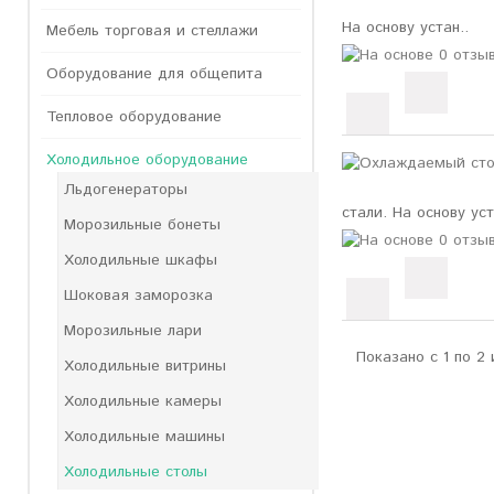
На основу устан..
Мебель торговая и стеллажи
Оборудование для общепита
Тепловое оборудование
Холодильное оборудование
Льдогенераторы
стали. На основу уст
Морозильные бонеты
Холодильные шкафы
Шоковая заморозка
Морозильные лари
Показано с 1 по 2 
Холодильные витрины
Холодильные камеры
Холодильные машины
Холодильные столы