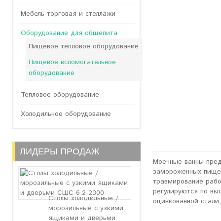
Мебель торговая и стеллажи
Оборудование для общепита
Пищевое тепловое оборудование
Пищевое вспомогательное
оборудование
Тепловое оборудование
Холодильное оборудование
ЛИДЕРЫ ПРОДАЖ
Моечные ванны пред
замороженных пищев
травмирование рабо
регулируются по выс
Столы холодильные /
оцинкованной стали
морозильные с узкими
ящиками и дверьми