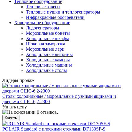
Тепловое оборудование
Тепловые завесы
Тепловые пушки и теплогенераторы
Инфракрасные обогреватели
Холодильное оборудование
Льдогенераторы
Морозильные бонеты
Холодильные шкафы
Шоковая заморозка
Морозильные лари
Холодильные витрины
Холодильные камеры
Холодильные машины
Холодильные столы
Лидеры продаж
Столы холодильные / морозильные с узкими ящиками и
дверьми СШС-6,2-2300
Узнать цену
POLAIR Standard с плоскими стеклами DF130SF-S