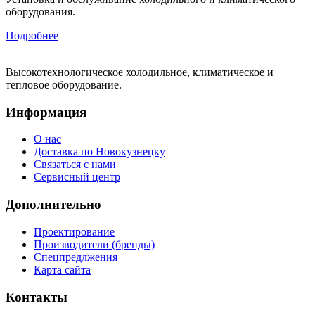
оборудования.
Подробнее
Высокотехнологическое холодильное, климатическое и
тепловое оборудование.
Информация
О нас
Доставка по Новокузнецку
Связаться с нами
Сервисный центр
Дополнительно
Проектирование
Производители (бренды)
Спецпредлжения
Карта сайта
Контакты