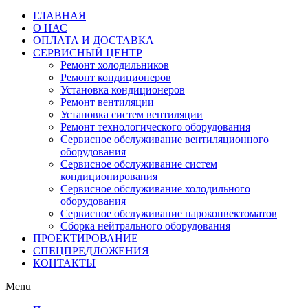
ГЛАВНАЯ
О НАС
ОПЛАТА И ДОСТАВКА
СЕРВИСНЫЙ ЦЕНТР
Ремонт холодильников
Ремонт кондиционеров
Установка кондиционеров
Ремонт вентиляции
Установка систем вентиляции
Ремонт технологического оборудования
Cервисное обслуживание вентиляционного
оборудования
Cервисное обслуживание систем
кондиционирования
Cервисное обслуживание холодильного
оборудования
Сервисное обслуживание пароконвектоматов
Сборка нейтрального оборудования
ПРОЕКТИРОВАНИЕ
СПЕЦПРЕДЛОЖЕНИЯ
КОНТАКТЫ
Menu