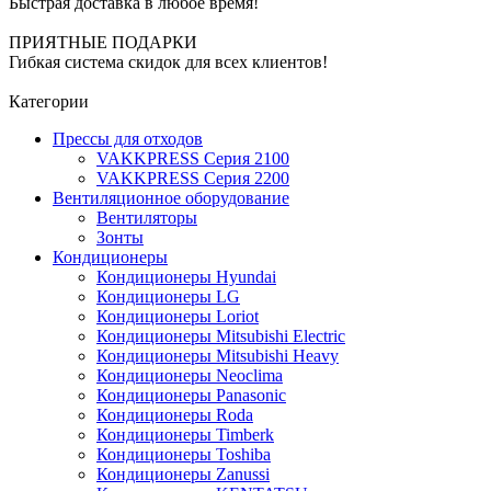
Быстрая доставка в любое время!
ПРИЯТНЫЕ ПОДАРКИ
Гибкая система скидок для всех клиентов!
Категории
Прессы для отходов
VAKKPRESS Серия 2100
VAKKPRESS Серия 2200
Вентиляционное оборудование
Вентиляторы
Зонты
Кондиционеры
Кондиционеры Hyundai
Кондиционеры LG
Кондиционеры Loriot
Кондиционеры Mitsubishi Electric
Кондиционеры Mitsubishi Heavy
Кондиционеры Neoclima
Кондиционеры Panasonic
Кондиционеры Roda
Кондиционеры Timberk
Кондиционеры Toshiba
Кондиционеры Zanussi