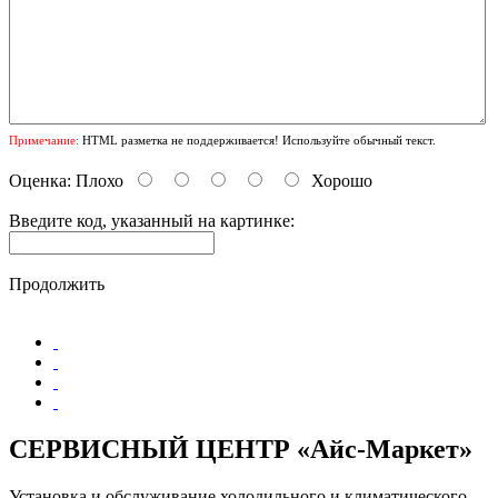
Примечание:
HTML разметка не поддерживается! Используйте обычный текст.
Оценка:
Плохо
Хорошо
Введите код, указанный на картинке:
Продолжить
СЕРВИСНЫЙ ЦЕНТР «Айс-Маркет»
Установка и обслуживание холодильного и климатического