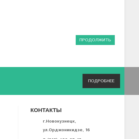
ПРОДОЛЖИТЬ
ПОДРОБНЕЕ
КОНТАКТЫ
г.Новокузнецк,
ул.Орджоникидзе, 16