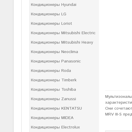
Кондиционеры Hyundai
Кондиционеры LG
Кондиционеры Loriot
Кондиционеры Mitsubishi Electric
Кондиционеры Mitsubishi Heavy
Кондиционеры Neoclima
Кондиционеры Panasonic
Кондиционеры Roda
Кондиционеры Timberk
Кондиционеры Toshiba
Мультизональ
Кондиционеры Zanussi
характеристи
Они сочетают
Кондиционеры KENTATSU
MRV III-S пр
Кондиционеры MIDEA
Кондиционеры Electrolux