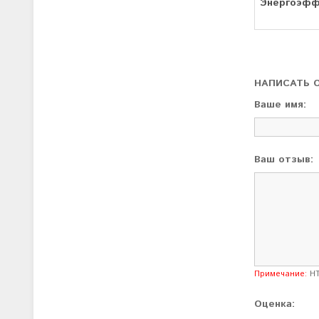
Энергоэфф
НАПИСАТЬ 
Ваше имя:
Ваш отзыв:
Примечание:
HT
Оценка: