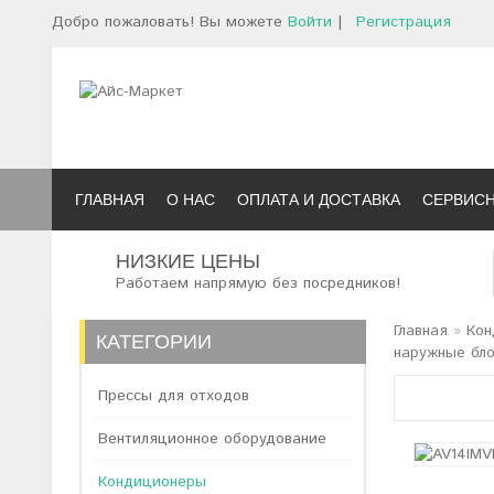
Добро пожаловать! Вы можете
Войти
|
Регистрация
ГЛАВНАЯ
О НАС
ОПЛАТА И ДОСТАВКА
СЕРВИС
НИЗКИЕ ЦЕНЫ
Работаем напрямую без посредников!
Главная
»
Кон
КАТЕГОРИИ
наружные бло
Прессы для отходов
Вентиляционное оборудование
Кондиционеры