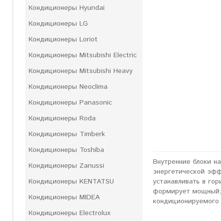
Кондиционеры Hyundai
Кондиционеры LG
Кондиционеры Loriot
Кондиционеры Mitsubishi Electric
Кондиционеры Mitsubishi Heavy
Кондиционеры Neoclima
Кондиционеры Panasonic
Кондиционеры Roda
Кондиционеры Timberk
Кондиционеры Toshiba
Внутренние блоки н
Кондиционеры Zanussi
энергетической эфф
устанавливать в го
Кондиционеры KENTATSU
формирует мощный, 
Кондиционеры MIDEA
кондиционируемого
Кондиционеры Electrolux