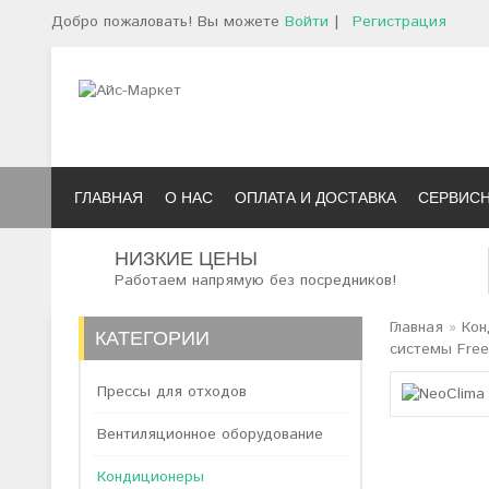
Добро пожаловать! Вы можете
Войти
|
Регистрация
ГЛАВНАЯ
О НАС
ОПЛАТА И ДОСТАВКА
СЕРВИС
НИЗКИЕ ЦЕНЫ
Работаем напрямую без посредников!
Главная
»
Кон
КАТЕГОРИИ
системы Free
Прессы для отходов
Вентиляционное оборудование
Кондиционеры