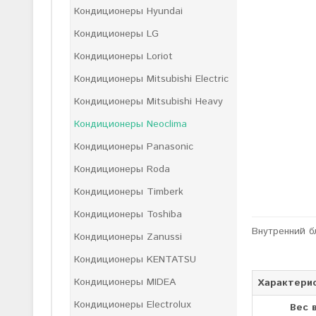
Кондиционеры Hyundai
Кондиционеры LG
Кондиционеры Loriot
Кондиционеры Mitsubishi Electric
Кондиционеры Mitsubishi Heavy
Кондиционеры Neoclima
Кондиционеры Panasonic
Кондиционеры Roda
Кондиционеры Timberk
Кондиционеры Toshiba
Внутренний б
Кондиционеры Zanussi
Кондиционеры KENTATSU
Кондиционеры MIDEA
Характери
Кондиционеры Electrolux
Вес 