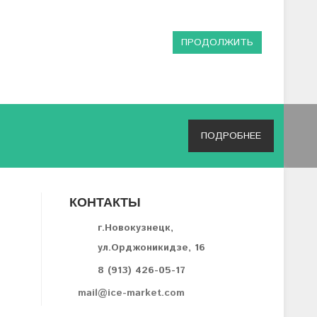
ПРОДОЛЖИТЬ
ПОДРОБНЕЕ
КОНТАКТЫ
г.Новокузнецк,
ул.Орджоникидзе, 16
8 (913) 426-05-17
mail@ice-market.com