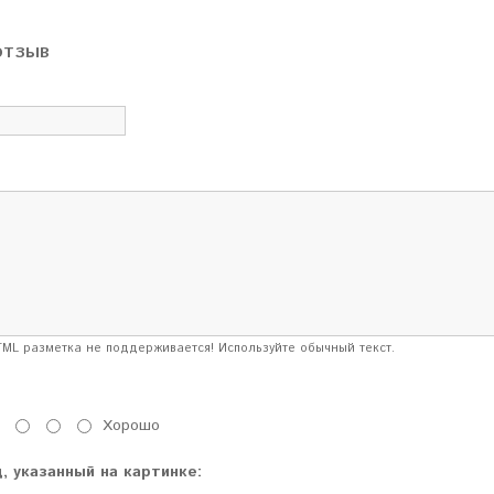
ОТЗЫВ
ML разметка не поддерживается! Используйте обычный текст.
Хорошо
, указанный на картинке: