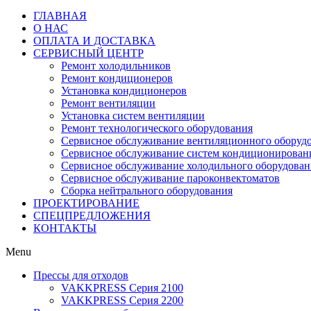
ГЛАВНАЯ
О НАС
ОПЛАТА И ДОСТАВКА
СЕРВИСНЫЙ ЦЕНТР
Ремонт холодильников
Ремонт кондиционеров
Установка кондиционеров
Ремонт вентиляции
Установка систем вентиляции
Ремонт технологического оборудования
Cервисное обслуживание вентиляционного оборуд
Cервисное обслуживание систем кондиционирован
Cервисное обслуживание холодильного оборудован
Сервисное обслуживание пароконвектоматов
Сборка нейтрального оборудования
ПРОЕКТИРОВАНИЕ
СПЕЦПРЕДЛОЖЕНИЯ
КОНТАКТЫ
Menu
Прессы для отходов
VAKKPRESS Серия 2100
VAKKPRESS Серия 2200