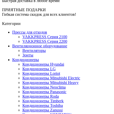
Быстрая доставка в любое время!
ПРИЯТНЫЕ ПОДАРКИ
Гибкая система скидок для всех клиентов!
Категории
Прессы для отходов
VAKKPRESS Серия 2100
VAKKPRESS Серия 2200
Вентиляционное оборудование
Вентиляторы
Зонты
Кондиционеры
Кондиционеры Hyundai
Кондиционеры LG
Кондиционеры Loriot
Кондиционеры Mitsubishi Electric
Кондиционеры Mitsubishi Heavy
Кондиционеры Neoclima
Кондиционеры Panasonic
Кондиционеры Roda
Кондиционеры Timberk
Кондиционеры Toshiba
Кондиционеры Zanussi