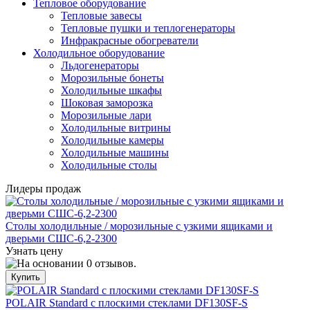
Тепловое оборудование
Тепловые завесы
Тепловые пушки и теплогенераторы
Инфракрасные обогреватели
Холодильное оборудование
Льдогенераторы
Морозильные бонеты
Холодильные шкафы
Шоковая заморозка
Морозильные лари
Холодильные витрины
Холодильные камеры
Холодильные машины
Холодильные столы
Лидеры продаж
Столы холодильные / морозильные с узкими ящиками и
дверьми СШС-6,2-2300
Узнать цену
POLAIR Standard с плоскими стеклами DF130SF-S