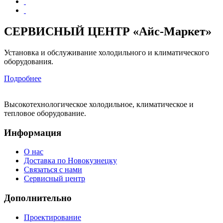
СЕРВИСНЫЙ ЦЕНТР «Айс-Маркет»
Установка и обслуживание холодильного и климатического
оборудования.
Подробнее
Высокотехнологическое холодильное, климатическое и
тепловое оборудование.
Информация
О нас
Доставка по Новокузнецку
Связаться с нами
Сервисный центр
Дополнительно
Проектирование