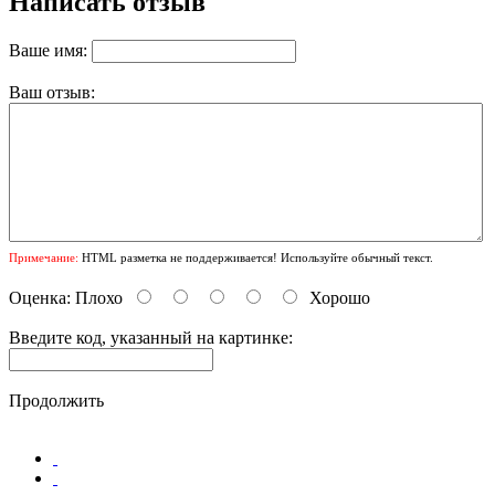
Написать отзыв
Ваше имя:
Ваш отзыв:
Примечание:
HTML разметка не поддерживается! Используйте обычный текст.
Оценка:
Плохо
Хорошо
Введите код, указанный на картинке:
Продолжить