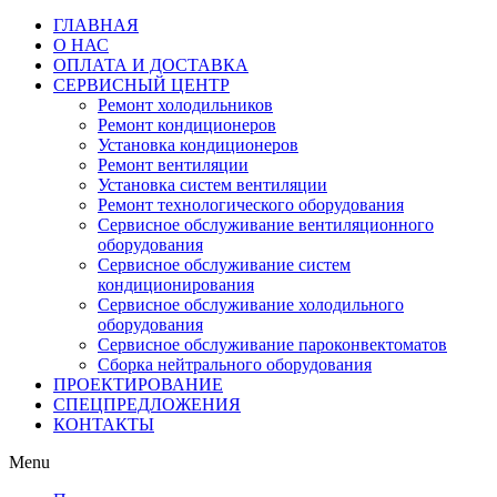
ГЛАВНАЯ
О НАС
ОПЛАТА И ДОСТАВКА
СЕРВИСНЫЙ ЦЕНТР
Ремонт холодильников
Ремонт кондиционеров
Установка кондиционеров
Ремонт вентиляции
Установка систем вентиляции
Ремонт технологического оборудования
Cервисное обслуживание вентиляционного
оборудования
Cервисное обслуживание систем
кондиционирования
Cервисное обслуживание холодильного
оборудования
Сервисное обслуживание пароконвектоматов
Сборка нейтрального оборудования
ПРОЕКТИРОВАНИЕ
СПЕЦПРЕДЛОЖЕНИЯ
КОНТАКТЫ
Menu