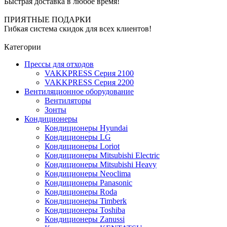
Быстрая доставка в любое время!
ПРИЯТНЫЕ ПОДАРКИ
Гибкая система скидок для всех клиентов!
Категории
Прессы для отходов
VAKKPRESS Серия 2100
VAKKPRESS Серия 2200
Вентиляционное оборудование
Вентиляторы
Зонты
Кондиционеры
Кондиционеры Hyundai
Кондиционеры LG
Кондиционеры Loriot
Кондиционеры Mitsubishi Electric
Кондиционеры Mitsubishi Heavy
Кондиционеры Neoclima
Кондиционеры Panasonic
Кондиционеры Roda
Кондиционеры Timberk
Кондиционеры Toshiba
Кондиционеры Zanussi