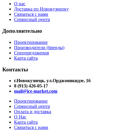
О нас
Доставка по Новокузнецку
Связаться с нами
Сервисный центр
Дополнительно
Проектирование
Производители (бренды)
Спецпредлжения
Карта сайта
Контакты
г.Новокузнецк, ул.Орджоникидзе, 16
8 (913) 426-05-17
mail@ice-market.com
Проектирование
Сервисный центр
Оплата и доставка
О Нас
Карта сайта
Связаться с нами