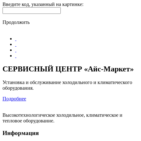
Введите код, указанный на картинке:
Продолжить
СЕРВИСНЫЙ ЦЕНТР «Айс-Маркет»
Установка и обслуживание холодильного и климатического
оборудования.
Подробнее
Высокотехнологическое холодильное, климатическое и
тепловое оборудование.
Информация