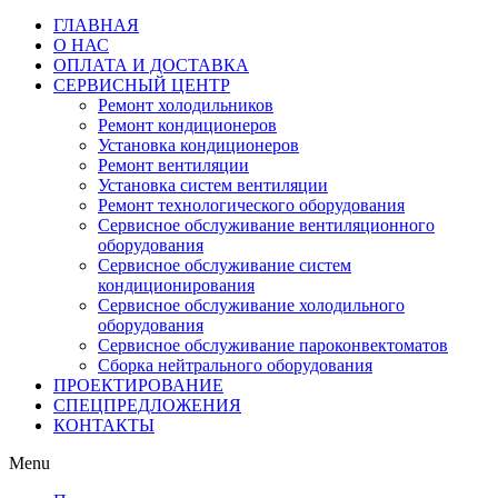
ГЛАВНАЯ
О НАС
ОПЛАТА И ДОСТАВКА
СЕРВИСНЫЙ ЦЕНТР
Ремонт холодильников
Ремонт кондиционеров
Установка кондиционеров
Ремонт вентиляции
Установка систем вентиляции
Ремонт технологического оборудования
Cервисное обслуживание вентиляционного
оборудования
Cервисное обслуживание систем
кондиционирования
Cервисное обслуживание холодильного
оборудования
Сервисное обслуживание пароконвектоматов
Сборка нейтрального оборудования
ПРОЕКТИРОВАНИЕ
СПЕЦПРЕДЛОЖЕНИЯ
КОНТАКТЫ
Menu