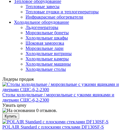
Тепловое оборудование
Тепловые завесы
Тепловые пушки и теплогенераторы
Инфракрасные обогреватели
Холодильное оборудование
Льдогенераторы
Морозильные бонеты
Холодильные шкафы
Шоковая заморозка
Морозильные лари
Холодильные витрины
Холодильные камеры
Холодильные машины
Холодильные столы
Лидеры продаж
Столы холодильные / морозильные с узкими ящиками и
дверьми СШС-6,2-2300
Узнать цену
POLAIR Standard с плоскими стеклами DF130SF-S