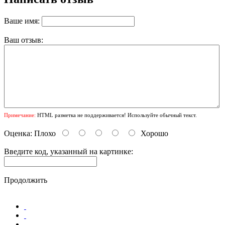
Ваше имя:
Ваш отзыв:
Примечание:
HTML разметка не поддерживается! Используйте обычный текст.
Оценка:
Плохо
Хорошо
Введите код, указанный на картинке:
Продолжить