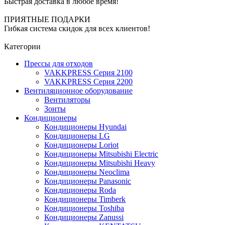
Быстрая доставка в любое время!
ПРИЯТНЫЕ ПОДАРКИ
Гибкая система скидок для всех клиентов!
Категории
Прессы для отходов
VAKKPRESS Серия 2100
VAKKPRESS Серия 2200
Вентиляционное оборудование
Вентиляторы
Зонты
Кондиционеры
Кондиционеры Hyundai
Кондиционеры LG
Кондиционеры Loriot
Кондиционеры Mitsubishi Electric
Кондиционеры Mitsubishi Heavy
Кондиционеры Neoclima
Кондиционеры Panasonic
Кондиционеры Roda
Кондиционеры Timberk
Кондиционеры Toshiba
Кондиционеры Zanussi