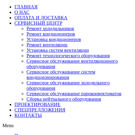
ГЛАВНАЯ
О НАС
ОПЛАТА И ДОСТАВКА
СЕРВИСНЫЙ ЦЕНТР
Ремонт холодильников
Ремонт кондиционеров
Установка кондиционеров
Ремонт вентиляции
Установка систем вентиляции
Ремонт технологического оборудования
Cервисное обслуживание вентиляционного
оборудования
Cервисное обслуживание систем
кондиционирования
Cервисное обслуживание холодильного
оборудования
Сервисное обслуживание пароконвектоматов
Сборка нейтрального оборудования
ПРОЕКТИРОВАНИЕ
СПЕЦПРЕДЛОЖЕНИЯ
КОНТАКТЫ
Menu