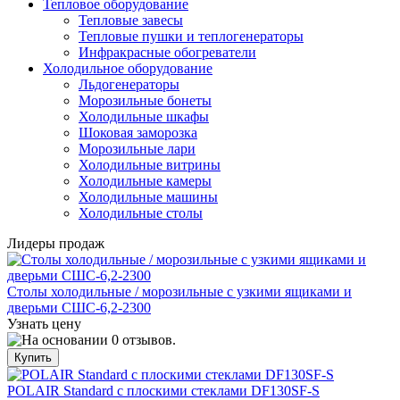
Тепловое оборудование
Тепловые завесы
Тепловые пушки и теплогенераторы
Инфракрасные обогреватели
Холодильное оборудование
Льдогенераторы
Морозильные бонеты
Холодильные шкафы
Шоковая заморозка
Морозильные лари
Холодильные витрины
Холодильные камеры
Холодильные машины
Холодильные столы
Лидеры продаж
Столы холодильные / морозильные с узкими ящиками и
дверьми СШС-6,2-2300
Узнать цену
POLAIR Standard с плоскими стеклами DF130SF-S