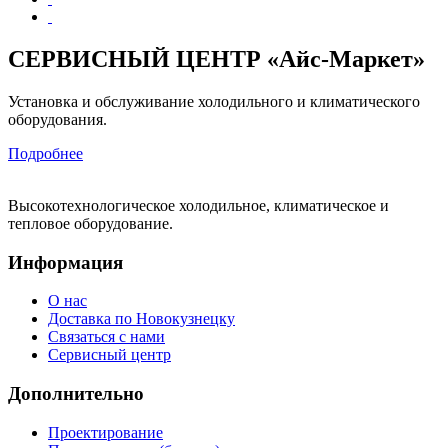
СЕРВИСНЫЙ ЦЕНТР «Айс-Маркет»
Установка и обслуживание холодильного и климатического
оборудования.
Подробнее
Высокотехнологическое холодильное, климатическое и
тепловое оборудование.
Информация
О нас
Доставка по Новокузнецку
Связаться с нами
Сервисный центр
Дополнительно
Проектирование