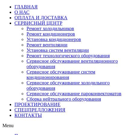
ГЛАВНАЯ
О НАС
ОПЛАТА И ДОСТАВКА
СЕРВИСНЫЙ ЦЕНТР
Ремонт холодильников
Ремонт кондиционеров
Установка кондиционеров
Ремонт вентиляции
Установка систем вентиляции
Ремонт технологического оборудования
Cервисное обслуживание вентиляционного
оборудования
Cервисное обслуживание систем
кондиционирования
Cервисное обслуживание холодильного
оборудования
Сервисное обслуживание пароконвектоматов
Сборка нейтрального оборудования
ПРОЕКТИРОВАНИЕ
СПЕЦПРЕДЛОЖЕНИЯ
КОНТАКТЫ
Menu