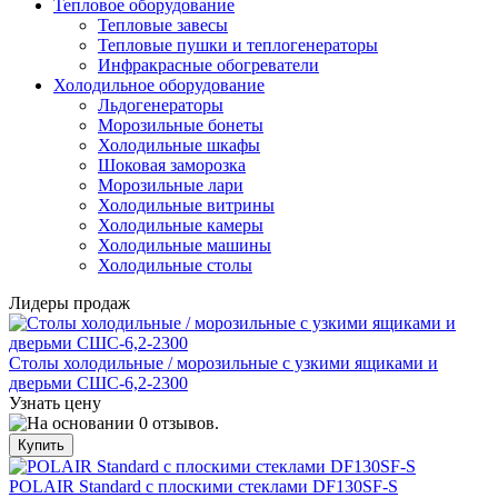
Тепловое оборудование
Тепловые завесы
Тепловые пушки и теплогенераторы
Инфракрасные обогреватели
Холодильное оборудование
Льдогенераторы
Морозильные бонеты
Холодильные шкафы
Шоковая заморозка
Морозильные лари
Холодильные витрины
Холодильные камеры
Холодильные машины
Холодильные столы
Лидеры продаж
Столы холодильные / морозильные с узкими ящиками и
дверьми СШС-6,2-2300
Узнать цену
POLAIR Standard с плоскими стеклами DF130SF-S