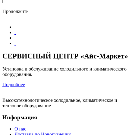
Продолжить
СЕРВИСНЫЙ ЦЕНТР «Айс-Маркет»
Установка и обслуживание холодильного и климатического
оборудования.
Подробнее
Высокотехнологическое холодильное, климатическое и
тепловое оборудование.
Информация
О нас
Доставка по Новокузнецку