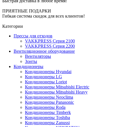
Быстрая доставка в любое время!
ПРИЯТНЫЕ ПОДАРКИ
Гибкая система скидок для всех клиентов!
Категории
Прессы для отходов
VAKKPRESS Серия 2100
VAKKPRESS Серия 2200
Вентиляционное оборудование
Вентиляторы
Зонты
Кондиционеры
Кондиционеры Hyundai
Кондиционеры LG
Кондиционеры Loriot
Кондиционеры Mitsubishi Electric
Кондиционеры Mitsubishi Heavy
Кондиционеры Neoclima
Кондиционеры Panasonic
Кондиционеры Roda
Кондиционеры Timberk
Кондиционеры Toshiba
Кондиционеры Zanussi