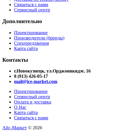
Связаться с нами
Сервисный центр
Дополнительно
Проектирование
Производители (бренды)
Спецпредлжения
Карта сайта
Контакты
г.Новокузнецк, ул.Орджоникидзе, 16
8 (913) 426-05-17
mail@ice-market.com
Проектирование
Сервисный центр
Оплата и доставка
О Нас
Карта сайта
Связаться с нами
Айс-Маркет
© 2026