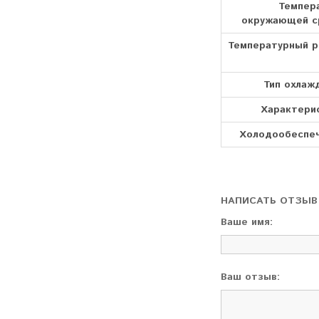
Темпер
окружающей 
Температурный 
Тип охлаж
Характери
Холодообеспе
НАПИСАТЬ ОТЗЫВ
Ваше имя:
Ваш отзыв: