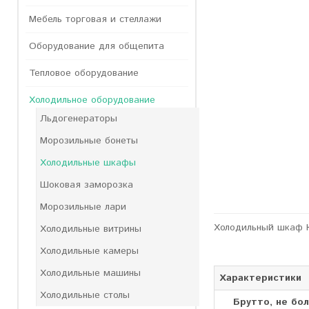
Мебель торговая и стеллажи
Оборудование для общепита
Тепловое оборудование
Холодильное оборудование
Льдогенераторы
Морозильные бонеты
Холодильные шкафы
Шоковая заморозка
Морозильные лари
Холодильный шкаф 
Холодильные витрины
Холодильные камеры
Холодильные машины
Характеристики
Холодильные столы
Брутто, не бол