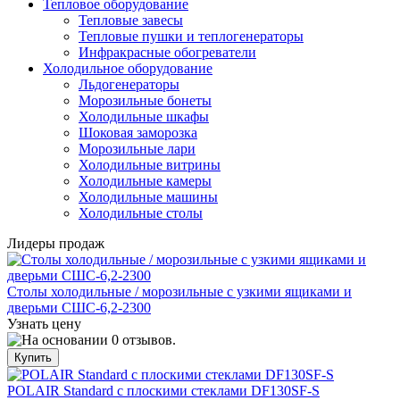
Тепловое оборудование
Тепловые завесы
Тепловые пушки и теплогенераторы
Инфракрасные обогреватели
Холодильное оборудование
Льдогенераторы
Морозильные бонеты
Холодильные шкафы
Шоковая заморозка
Морозильные лари
Холодильные витрины
Холодильные камеры
Холодильные машины
Холодильные столы
Лидеры продаж
Столы холодильные / морозильные с узкими ящиками и
дверьми СШС-6,2-2300
Узнать цену
POLAIR Standard с плоскими стеклами DF130SF-S