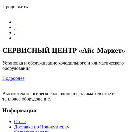
Продолжить
СЕРВИСНЫЙ ЦЕНТР «Айс-Маркет»
Установка и обслуживание холодильного и климатического
оборудования.
Подробнее
Высокотехнологическое холодильное, климатическое и
тепловое оборудование.
Информация
О нас
Доставка по Новокузнецку