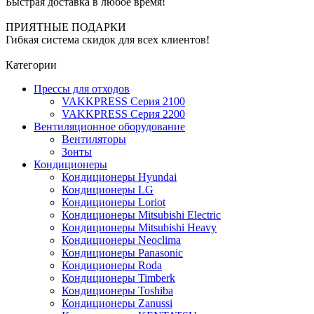
Быстрая доставка в любое время!
ПРИЯТНЫЕ ПОДАРКИ
Гибкая система скидок для всех клиентов!
Категории
Прессы для отходов
VAKKPRESS Серия 2100
VAKKPRESS Серия 2200
Вентиляционное оборудование
Вентиляторы
Зонты
Кондиционеры
Кондиционеры Hyundai
Кондиционеры LG
Кондиционеры Loriot
Кондиционеры Mitsubishi Electric
Кондиционеры Mitsubishi Heavy
Кондиционеры Neoclima
Кондиционеры Panasonic
Кондиционеры Roda
Кондиционеры Timberk
Кондиционеры Toshiba
Кондиционеры Zanussi