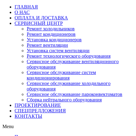
ГЛАВНАЯ
О НАС
ОПЛАТА И ДОСТАВКА
СЕРВИСНЫЙ ЦЕНТР
Ремонт холодильников
Ремонт кондиционеров
Установка кондиционеров
Ремонт вентиляции
Установка систем вентиляции
Ремонт технологического оборудования
Cервисное обслуживание вентиляционного
оборудования
Cервисное обслуживание систем
кондиционирования
Cервисное обслуживание холодильного
оборудования
Сервисное обслуживание пароконвектоматов
Сборка нейтрального оборудования
ПРОЕКТИРОВАНИЕ
СПЕЦПРЕДЛОЖЕНИЯ
КОНТАКТЫ
Menu