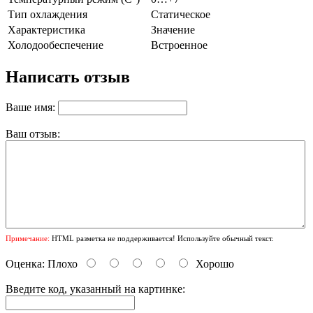
Тип охлаждения
Статическое
Характеристика
Значение
Холодообеспечение
Встроенное
Написать отзыв
Ваше имя:
Ваш отзыв:
Примечание:
HTML разметка не поддерживается! Используйте обычный текст.
Оценка:
Плохо
Хорошо
Введите код, указанный на картинке: