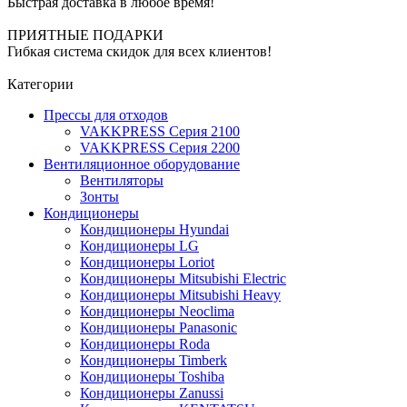
Быстрая доставка в любое время!
ПРИЯТНЫЕ ПОДАРКИ
Гибкая система скидок для всех клиентов!
Категории
Прессы для отходов
VAKKPRESS Серия 2100
VAKKPRESS Серия 2200
Вентиляционное оборудование
Вентиляторы
Зонты
Кондиционеры
Кондиционеры Hyundai
Кондиционеры LG
Кондиционеры Loriot
Кондиционеры Mitsubishi Electric
Кондиционеры Mitsubishi Heavy
Кондиционеры Neoclima
Кондиционеры Panasonic
Кондиционеры Roda
Кондиционеры Timberk
Кондиционеры Toshiba
Кондиционеры Zanussi