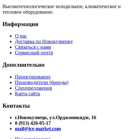
Высокотехнологическое холодильное, климатическое и
тепловое оборудование.
Информация
О нас
Доставка по Новокузнецку
Связаться с нами
Сервисный центр
Дополнительно
Проектирование
Производители (бренды)
Спецпредлжения
Карта сайта
Контакты
г.Новокузнецк, ул.Орджоникидзе, 16
8 (913) 426-05-17
mail@ice-market.com