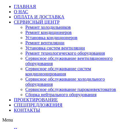
ГЛАВНАЯ
О НАС
ОПЛАТА И ДОСТАВКА
СЕРВИСНЫЙ ЦЕНТР
Ремонт холодильников
Ремонт кондиционеров
Установка кондиционеров
Ремонт вентиляции
Установка систем вентиляции
Ремонт технологического оборудования
Cервисное обслуживание вентиляционного
оборудования
Cервисное обслуживание систем
кондиционирования
Cервисное обслуживание холодильного
оборудования
Сервисное обслуживание пароконвектоматов
Сборка нейтрального оборудования
ПРОЕКТИРОВАНИЕ
СПЕЦПРЕДЛОЖЕНИЯ
КОНТАКТЫ
Menu