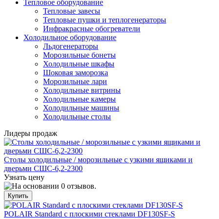
Тепловое оборудование
Тепловые завесы
Тепловые пушки и теплогенераторы
Инфракрасные обогреватели
Холодильное оборудование
Льдогенераторы
Морозильные бонеты
Холодильные шкафы
Шоковая заморозка
Морозильные лари
Холодильные витрины
Холодильные камеры
Холодильные машины
Холодильные столы
Лидеры продаж
Столы холодильные / морозильные с узкими ящиками и
дверьми СШС-6,2-2300
Узнать цену
POLAIR Standard с плоскими стеклами DF130SF-S