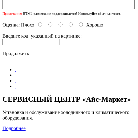
Примечание:
HTML разметка не поддерживается! Используйте обычный текст.
Оценка:
Плохо
Хорошо
Введите код, указанный на картинке:
Продолжить
СЕРВИСНЫЙ ЦЕНТР «Айс-Маркет»
Установка и обслуживание холодильного и климатического
оборудования.
Подробнее