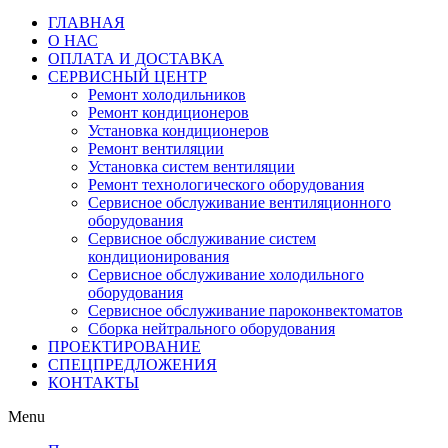
ГЛАВНАЯ
О НАС
ОПЛАТА И ДОСТАВКА
СЕРВИСНЫЙ ЦЕНТР
Ремонт холодильников
Ремонт кондиционеров
Установка кондиционеров
Ремонт вентиляции
Установка систем вентиляции
Ремонт технологического оборудования
Cервисное обслуживание вентиляционного
оборудования
Cервисное обслуживание систем
кондиционирования
Cервисное обслуживание холодильного
оборудования
Сервисное обслуживание пароконвектоматов
Сборка нейтрального оборудования
ПРОЕКТИРОВАНИЕ
СПЕЦПРЕДЛОЖЕНИЯ
КОНТАКТЫ
Menu