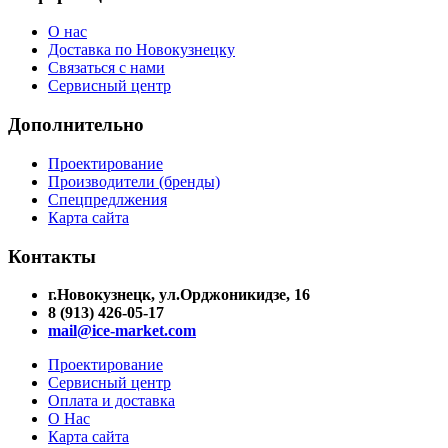
О нас
Доставка по Новокузнецку
Связаться с нами
Сервисный центр
Дополнительно
Проектирование
Производители (бренды)
Спецпредлжения
Карта сайта
Контакты
г.Новокузнецк, ул.Орджоникидзе, 16
8 (913) 426-05-17
mail@ice-market.com
Проектирование
Сервисный центр
Оплата и доставка
О Нас
Карта сайта