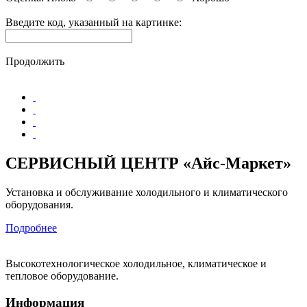
Введите код, указанный на картинке:
Продолжить
СЕРВИСНЫЙ ЦЕНТР «Айс-Маркет»
Установка и обслуживание холодильного и климатического
оборудования.
Подробнее
Высокотехнологическое холодильное, климатическое и
тепловое оборудование.
Информация