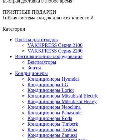
Быстрая доставка в любое время!
ПРИЯТНЫЕ ПОДАРКИ
Гибкая система скидок для всех клиентов!
Категории
Прессы для отходов
VAKKPRESS Серия 2100
VAKKPRESS Серия 2200
Вентиляционное оборудование
Вентиляторы
Зонты
Кондиционеры
Кондиционеры Hyundai
Кондиционеры LG
Кондиционеры Loriot
Кондиционеры Mitsubishi Electric
Кондиционеры Mitsubishi Heavy
Кондиционеры Neoclima
Кондиционеры Panasonic
Кондиционеры Roda
Кондиционеры Timberk
Кондиционеры Toshiba
Кондиционеры Zanussi