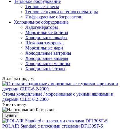
Тепловое оборудование
Тепловые завесы
Тепловые пушки и теплогенераторы
Инфракрасные обогреватели
Холодильное оборудование
Льдогенераторы
Морозильные бонеты
Холодильные шкафы
Шоковая заморозка
Морозильные лари
Холодильные витрины
Холодильные камеры
Холодильные машины
Холодильные столы
Лидеры продаж
Столы холодильные / морозильные с узкими ящиками и
дверьми СШС-6,2-2300
Узнать цену
POLAIR Standard с плоскими стеклами DF130SF-S