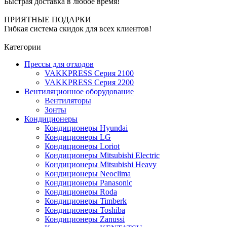
Быстрая доставка в любое время!
ПРИЯТНЫЕ ПОДАРКИ
Гибкая система скидок для всех клиентов!
Категории
Прессы для отходов
VAKKPRESS Серия 2100
VAKKPRESS Серия 2200
Вентиляционное оборудование
Вентиляторы
Зонты
Кондиционеры
Кондиционеры Hyundai
Кондиционеры LG
Кондиционеры Loriot
Кондиционеры Mitsubishi Electric
Кондиционеры Mitsubishi Heavy
Кондиционеры Neoclima
Кондиционеры Panasonic
Кондиционеры Roda
Кондиционеры Timberk
Кондиционеры Toshiba
Кондиционеры Zanussi