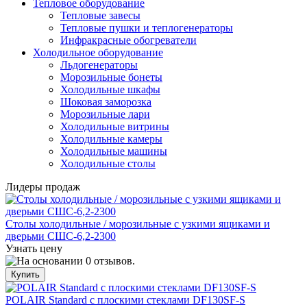
Тепловое оборудование
Тепловые завесы
Тепловые пушки и теплогенераторы
Инфракрасные обогреватели
Холодильное оборудование
Льдогенераторы
Морозильные бонеты
Холодильные шкафы
Шоковая заморозка
Морозильные лари
Холодильные витрины
Холодильные камеры
Холодильные машины
Холодильные столы
Лидеры продаж
Столы холодильные / морозильные с узкими ящиками и
дверьми СШС-6,2-2300
Узнать цену
POLAIR Standard с плоскими стеклами DF130SF-S