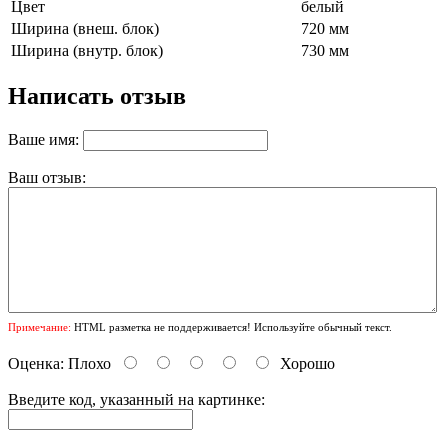
Цвет
белый
Ширина (внеш. блок)
720 мм
Ширина (внутр. блок)
730 мм
Написать отзыв
Ваше имя:
Ваш отзыв:
Примечание:
HTML разметка не поддерживается! Используйте обычный текст.
Оценка:
Плохо
Хорошо
Введите код, указанный на картинке: