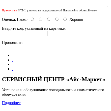
Примечание:
HTML разметка не поддерживается! Используйте обычный текст.
Оценка:
Плохо
Хорошо
Введите код, указанный на картинке:
Продолжить
СЕРВИСНЫЙ ЦЕНТР «Айс-Маркет»
Установка и обслуживание холодильного и климатического
оборудования.
Подробнее