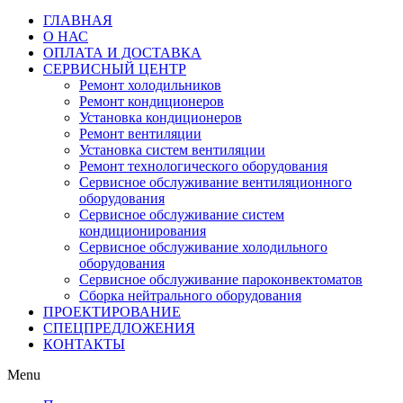
ГЛАВНАЯ
О НАС
ОПЛАТА И ДОСТАВКА
СЕРВИСНЫЙ ЦЕНТР
Ремонт холодильников
Ремонт кондиционеров
Установка кондиционеров
Ремонт вентиляции
Установка систем вентиляции
Ремонт технологического оборудования
Cервисное обслуживание вентиляционного
оборудования
Cервисное обслуживание систем
кондиционирования
Cервисное обслуживание холодильного
оборудования
Сервисное обслуживание пароконвектоматов
Сборка нейтрального оборудования
ПРОЕКТИРОВАНИЕ
СПЕЦПРЕДЛОЖЕНИЯ
КОНТАКТЫ
Menu