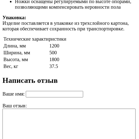
Ножки оснащены регулируемыми по высоте опорами,
позволяющими компенсировать неровности пола
Упаковка:
Изделие поставляется в упаковке из трехслойного картона,
которая обеспечивает сохранность при транспортировке.
Технические характиристики
Длина, мм
1200
Ширина, мм
500
Высота, мм
1800
Вес, кг
37.5
Написать отзыв
Ваше имя:
Ваш отзыв: