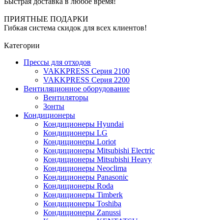
Быстрая доставка в любое время!
ПРИЯТНЫЕ ПОДАРКИ
Гибкая система скидок для всех клиентов!
Категории
Прессы для отходов
VAKKPRESS Серия 2100
VAKKPRESS Серия 2200
Вентиляционное оборудование
Вентиляторы
Зонты
Кондиционеры
Кондиционеры Hyundai
Кондиционеры LG
Кондиционеры Loriot
Кондиционеры Mitsubishi Electric
Кондиционеры Mitsubishi Heavy
Кондиционеры Neoclima
Кондиционеры Panasonic
Кондиционеры Roda
Кондиционеры Timberk
Кондиционеры Toshiba
Кондиционеры Zanussi