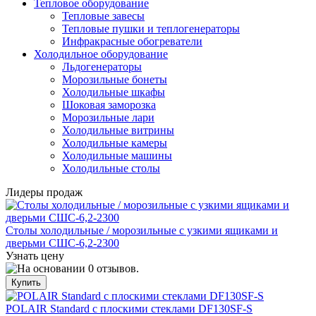
Тепловое оборудование
Тепловые завесы
Тепловые пушки и теплогенераторы
Инфракрасные обогреватели
Холодильное оборудование
Льдогенераторы
Морозильные бонеты
Холодильные шкафы
Шоковая заморозка
Морозильные лари
Холодильные витрины
Холодильные камеры
Холодильные машины
Холодильные столы
Лидеры продаж
Столы холодильные / морозильные с узкими ящиками и
дверьми СШС-6,2-2300
Узнать цену
POLAIR Standard с плоскими стеклами DF130SF-S