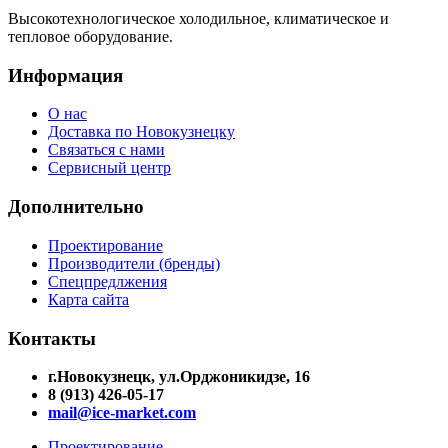
Высокотехнологическое холодильное, климатическое и
тепловое оборудование.
Информация
О нас
Доставка по Новокузнецку
Связаться с нами
Сервисный центр
Дополнительно
Проектирование
Производители (бренды)
Спецпредлжения
Карта сайта
Контакты
г.Новокузнецк, ул.Орджоникидзе, 16
8 (913) 426-05-17
mail@ice-market.com
Проектирование