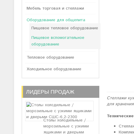
Мебель торговая и стеллажи
Оборудование для общепита
Пищевое тепловое оборудование
Пищевое вспомогательное
оборудование
Тепловое оборудование
Холодильное оборудование
ЛИДЕРЫ ПРОДАЖ
Стеллажи ку
для хранения
Технические
Столы холодильные /
Стелла
морозильные с узкими
Компле
ящиками и дверьми