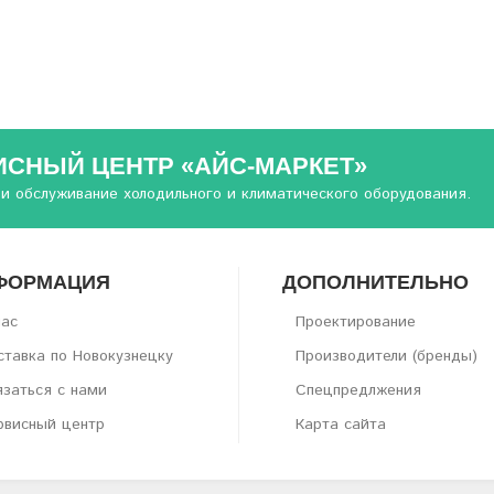
ИСНЫЙ ЦЕНТР «АЙС-МАРКЕТ»
 и обслуживание холодильного и климатического оборудования.
ФОРМАЦИЯ
ДОПОЛНИТЕЛЬНО
нас
Проектирование
тавка по Новокузнецку
Производители (бренды)
заться с нами
Спецпредлжения
рвисный центр
Карта сайта