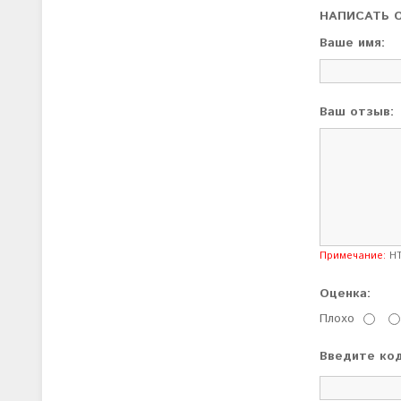
НАПИСАТЬ 
Ваше имя:
Ваш отзыв:
Примечание:
HT
Оценка:
Плохо
Введите код