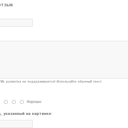
ОТЗЫВ
ML разметка не поддерживается! Используйте обычный текст.
Хорошо
, указанный на картинке: