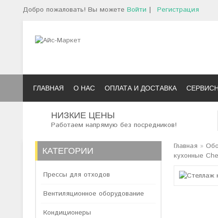
Добро пожаловать! Вы можете
Войти
|
Регистрация
ГЛАВНАЯ
О НАС
ОПЛАТА И ДОСТАВКА
СЕРВИС
НИЗКИЕ ЦЕНЫ
Работаем напрямую без посредников!
Главная
»
Обо
КАТЕГОРИИ
кухонные Che
Прессы для отходов
Вентиляционное оборудование
Кондиционеры