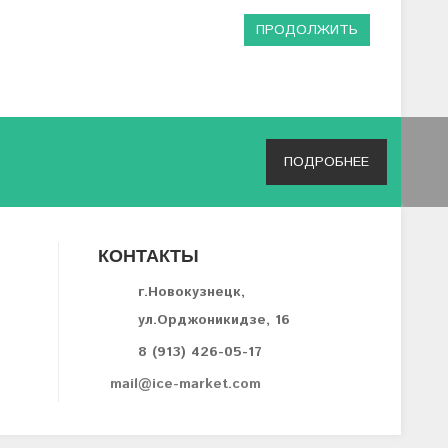
ПРОДОЛЖИТЬ
ПОДРОБНЕЕ
КОНТАКТЫ
г.Новокузнецк,
ул.Орджоникидзе, 16
8 (913) 426-05-17
mail@ice-market.com