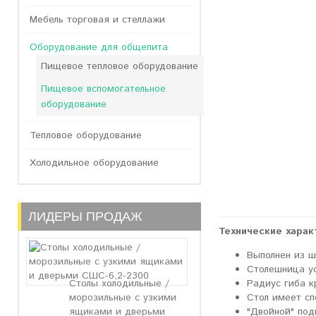
Мебель торговая и стеллажи
Оборудование для общепита
Пищевое тепловое оборудование
Пищевое вспомогательное
оборудование
Тепловое оборудование
Холодильное оборудование
ЛИДЕРЫ ПРОДАЖ
Технические харак
Выполнен из 
Столешница у
Радиус гиба к
Столы холодильные /
Стол имеет сп
морозильные с узкими
"Двойной" под
ящиками и дверьми