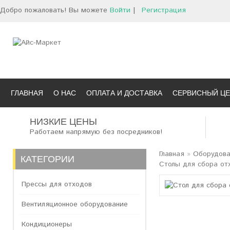
Добро пожаловать! Вы можете
Войти
|
Регистрация
ГЛАВНАЯ
О НАС
ОПЛАТА И ДОСТАВКА
СЕРВИСНЫЙ ЦЕ
НИЗКИЕ ЦЕНЫ
Работаем напрямую без посредников!
Главная
»
Оборудова
КАТЕГОРИИ
Столы для сбора от
Прессы для отходов
Вентиляционное оборудование
Кондиционеры