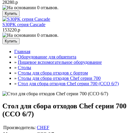
28280.р
S30PK серия Cascade
153220.р
Главная
»
Оборудование для общепита
»
Пищевое вспомогательное оборудование
»
Столы
»
Столы для сбора отходов с бортом
»
Столы для сбора отходов Chef серии 700
»
Стол для сбора отходов Chef серии 700 (ССО 6/7)
Стол для сбора отходов Chef серии 700
(ССО 6/7)
Производитель:
CHEF