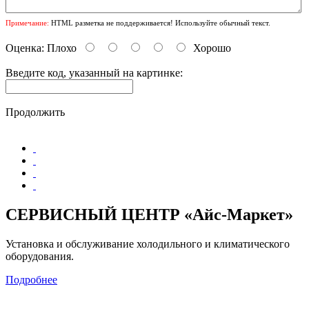
Примечание:
HTML разметка не поддерживается! Используйте обычный текст.
Оценка:
Плохо
Хорошо
Введите код, указанный на картинке:
Продолжить
СЕРВИСНЫЙ ЦЕНТР «Айс-Маркет»
Установка и обслуживание холодильного и климатического
оборудования.
Подробнее