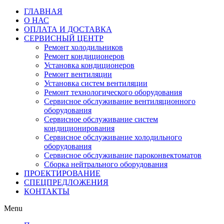
ГЛАВНАЯ
О НАС
ОПЛАТА И ДОСТАВКА
СЕРВИСНЫЙ ЦЕНТР
Ремонт холодильников
Ремонт кондиционеров
Установка кондиционеров
Ремонт вентиляции
Установка систем вентиляции
Ремонт технологического оборудования
Cервисное обслуживание вентиляционного
оборудования
Cервисное обслуживание систем
кондиционирования
Cервисное обслуживание холодильного
оборудования
Сервисное обслуживание пароконвектоматов
Сборка нейтрального оборудования
ПРОЕКТИРОВАНИЕ
СПЕЦПРЕДЛОЖЕНИЯ
КОНТАКТЫ
Menu