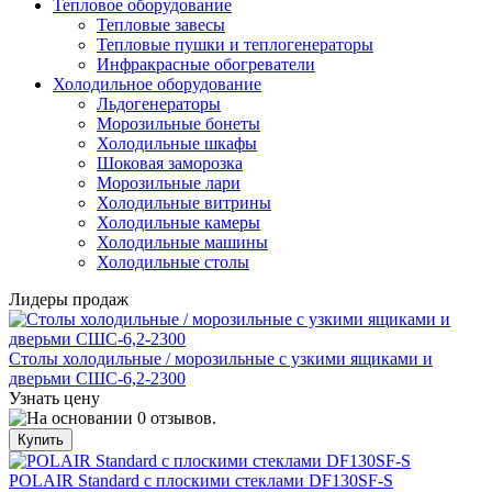
Тепловое оборудование
Тепловые завесы
Тепловые пушки и теплогенераторы
Инфракрасные обогреватели
Холодильное оборудование
Льдогенераторы
Морозильные бонеты
Холодильные шкафы
Шоковая заморозка
Морозильные лари
Холодильные витрины
Холодильные камеры
Холодильные машины
Холодильные столы
Лидеры продаж
Столы холодильные / морозильные с узкими ящиками и
дверьми СШС-6,2-2300
Узнать цену
POLAIR Standard с плоскими стеклами DF130SF-S