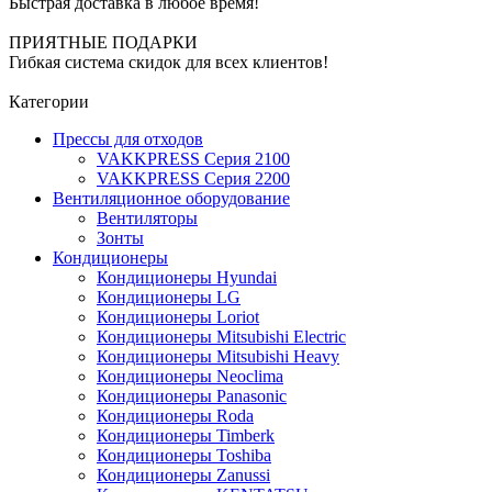
Быстрая доставка в любое время!
ПРИЯТНЫЕ ПОДАРКИ
Гибкая система скидок для всех клиентов!
Категории
Прессы для отходов
VAKKPRESS Серия 2100
VAKKPRESS Серия 2200
Вентиляционное оборудование
Вентиляторы
Зонты
Кондиционеры
Кондиционеры Hyundai
Кондиционеры LG
Кондиционеры Loriot
Кондиционеры Mitsubishi Electric
Кондиционеры Mitsubishi Heavy
Кондиционеры Neoclima
Кондиционеры Panasonic
Кондиционеры Roda
Кондиционеры Timberk
Кондиционеры Toshiba
Кондиционеры Zanussi