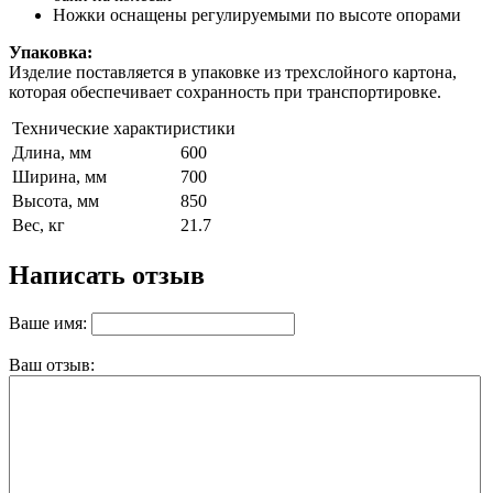
Ножки оснащены регулируемыми по высоте опорами
Упаковка:
Изделие поставляется в упаковке из трехслойного картона,
которая обеспечивает сохранность при транспортировке.
Технические характиристики
Длина, мм
600
Ширина, мм
700
Высота, мм
850
Вес, кг
21.7
Написать отзыв
Ваше имя:
Ваш отзыв: