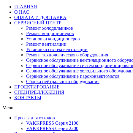
ГЛАВНАЯ
О НАС
ОПЛАТА И ДОСТАВКА
СЕРВИСНЫЙ ЦЕНТР
Ремонт холодильников
Ремонт кондиционеров
Установка кондиционеров
Ремонт вентиляции
Установка систем вентиляции
Ремонт технологического оборудования
Cервисное обслуживание вентиляционного оборуд
Cервисное обслуживание систем кондиционирован
Cервисное обслуживание холодильного оборудован
Сервисное обслуживание пароконвектоматов
Сборка нейтрального оборудования
ПРОЕКТИРОВАНИЕ
СПЕЦПРЕДЛОЖЕНИЯ
КОНТАКТЫ
Menu
Прессы для отходов
VAKKPRESS Серия 2100
VAKKPRESS Серия 2200