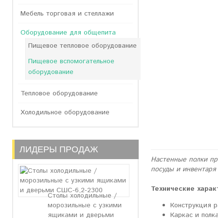
Мебель торговая и стеллажи
Оборудование для общепита
Пищевое тепловое оборудование
Пищевое вспомогательное
оборудование
Тепловое оборудование
Холодильное оборудование
ЛИДЕРЫ ПРОДАЖ
Настенные полки пр
посуды и инвентаря
Технические харак
Столы холодильные /
Конструкция 
морозильные с узкими
Каркас и полк
ящиками и дверьми