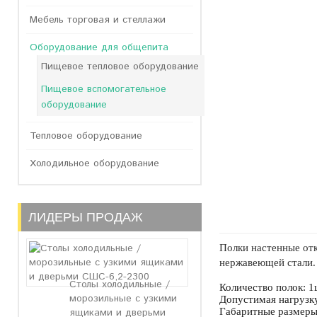
Мебель торговая и стеллажи
Оборудование для общепита
Пищевое тепловое оборудование
Пищевое вспомогательное
оборудование
Тепловое оборудование
Холодильное оборудование
ЛИДЕРЫ ПРОДАЖ
Полки настенные отк
нержавеющей стали. 
Столы холодильные /
Количество
полок: 1
морозильные с узкими
Допустимая нагрузку
Габаритные размеры
ящиками и дверьми