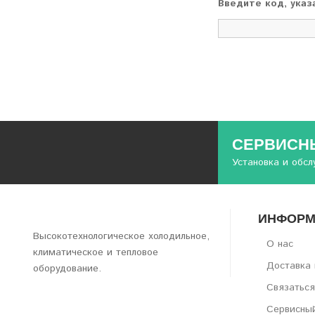
Введите код, указ
СЕРВИСНЫ
Установка и обс
ИНФОРМ
Высокотехнологическое холодильное,
О нас
климатическое и тепловое
Доставка 
оборудование.
Связаться
Сервисны