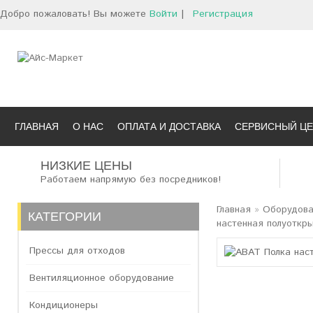
Добро пожаловать! Вы можете
Войти
|
Регистрация
ГЛАВНАЯ
О НАС
ОПЛАТА И ДОСТАВКА
СЕРВИСНЫЙ ЦЕ
НИЗКИЕ ЦЕНЫ
Работаем напрямую без посредников!
Главная
»
Оборудова
КАТЕГОРИИ
настенная полуоткр
Прессы для отходов
Вентиляционное оборудование
Кондиционеры